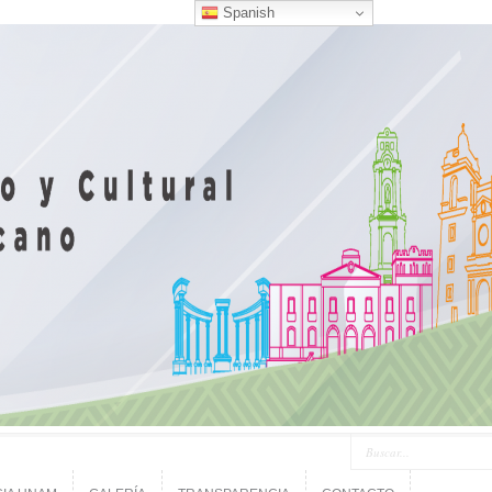
Spanish