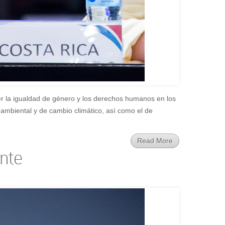
ver la igualdad de género y los derechos humanos en los
a ambiental y de cambio climático, así como el de
Read More
ente