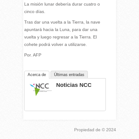
La misión lunar debería durar cuatro o
cinco días.
Tras dar una vuelta a la Tierra, la nave
apuntará hacia la Luna, para dar una
vuelta y luego regresar a la Tierra. El
cohete podrá volver a utilizarse.
Por. AFP
Acerca de
Últimas entradas
Noticias NCC
Propiedad de
© 2024