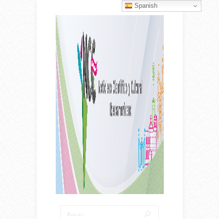
Spanish