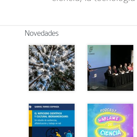
Novedades