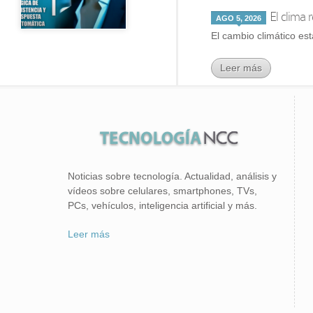
El clima 
AGO 5, 2026
El cambio climático est
Leer más
Noticias sobre tecnología. Actualidad, análisis y
vídeos sobre celulares, smartphones, TVs,
PCs, vehículos, inteligencia artificial y más.
Leer más