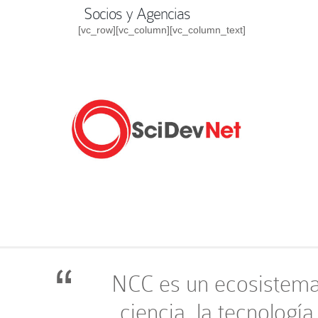
Socios y Agencias
[vc_row][vc_column][vc_column_text]
NCC es un ecosistema 
ciencia, la tecnología