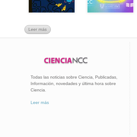
Leer más
Todas las noticias sobre Ciencia, Publicadas,
Información, novedades y última hora sobre
Ciencia.
Leer más