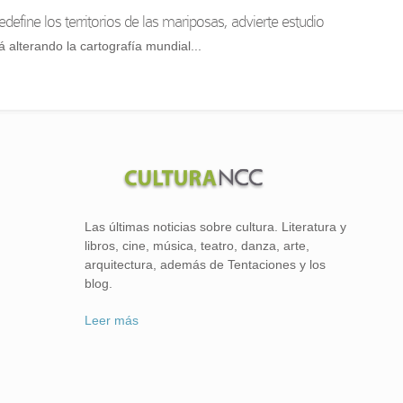
redefine los territorios de las mariposas, advierte estudio
á alterando la cartografía mundial...
Las últimas noticias sobre cultura. Literatura y
libros, cine, música, teatro, danza, arte,
arquitectura, además de Tentaciones y los
blog.
Leer más