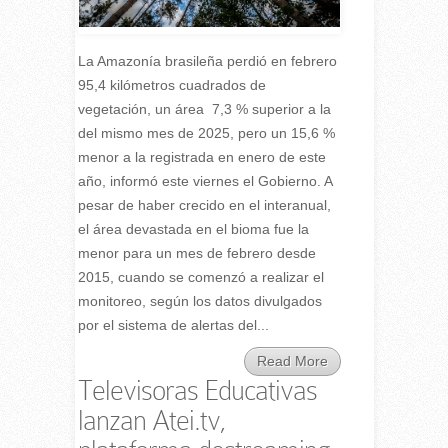
La Amazonía brasileña perdió en febrero
95,4 kilómetros cuadrados de
vegetación, un área 7,3 % superior a la
del mismo mes de 2025, pero un 15,6 %
menor a la registrada en enero de este
año, informó este viernes el Gobierno. A
pesar de haber crecido en el interanual,
el área devastada en el bioma fue la
menor para un mes de febrero desde
2015, cuando se comenzó a realizar el
monitoreo, según los datos divulgados
por el sistema de alertas del...
Read More
Televisoras Educativas
lanzan Atei.tv,