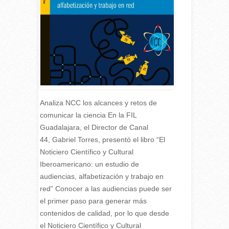
Analiza NCC los alcances y retos de
comunicar la ciencia En la FIL
Guadalajara, el Director de Canal
44, Gabriel Torres, presentó el libro “El
Noticiero Científico y Cultural
Iberoamericano: un estudio de
audiencias, alfabetización y trabajo en
red” Conocer a las audiencias puede ser
el primer paso para generar más
contenidos de calidad, por lo que desde
el Noticiero Científico y Cultural