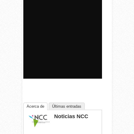
Acerca de
Últimas entradas
Noticias NCC