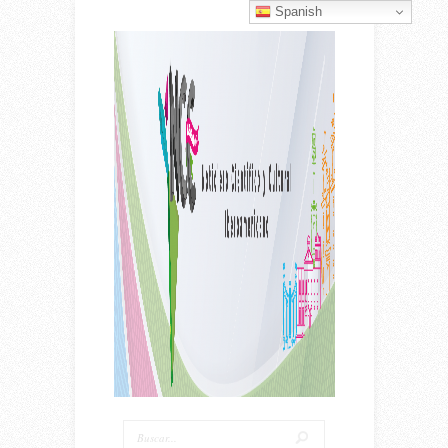
Spanish