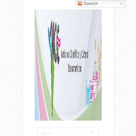
Spanish