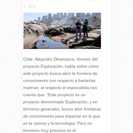
3, 2026
Chile. Alejandro Dinamarca, director del
proyecto Exploración, habla sobre cómo
este proyecto busca abrir la frontera de
conocimiento con respecto a bacterias
marinas, al respecto el especialista nos
cuenta que: “Este proyecto es un
proyecto denominado Exploración, y en
términos generales, busca abrir fronteras
de conocimiento para impactar en lo que
es la ciencia y la tecnología. Pero en
términos muy precisos es el