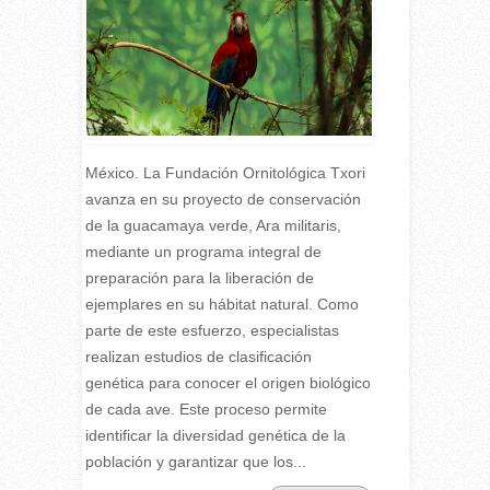
México. La Fundación Ornitológica Txori
avanza en su proyecto de conservación
de la guacamaya verde, Ara militaris,
mediante un programa integral de
preparación para la liberación de
ejemplares en su hábitat natural. Como
parte de este esfuerzo, especialistas
realizan estudios de clasificación
genética para conocer el origen biológico
de cada ave. Este proceso permite
identificar la diversidad genética de la
población y garantizar que los...