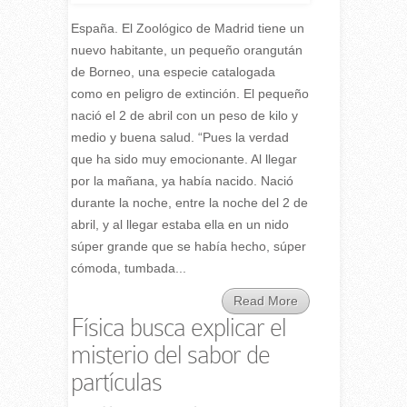
España. El Zoológico de Madrid tiene un
nuevo habitante, un pequeño orangután
de Borneo, una especie catalogada
como en peligro de extinción. El pequeño
nació el 2 de abril con un peso de kilo y
medio y buena salud. “Pues la verdad
que ha sido muy emocionante. Al llegar
por la mañana, ya había nacido. Nació
durante la noche, entre la noche del 2 de
abril, y al llegar estaba ella en un nido
súper grande que se había hecho, súper
cómoda, tumbada...
Read More
Física busca explicar el
misterio del sabor de
partículas