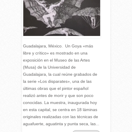
Guadalajara, México. Un Goya «más
libre y crítico» es mostrado en una
exposición en el Museo de las Artes
(Musa) de la Universidad de
Guadalajara, la cual reúne grabados de
la serie «Los disparates», una de las
últimas obras que el pintor español
realizó antes de morir y que son poco
conocidas. La muestra, inaugurada hoy
en esta capital, se centra en 18 láminas
originales realizadas con las técnicas de
aguafuerte, aguatinta y punta seca, las...