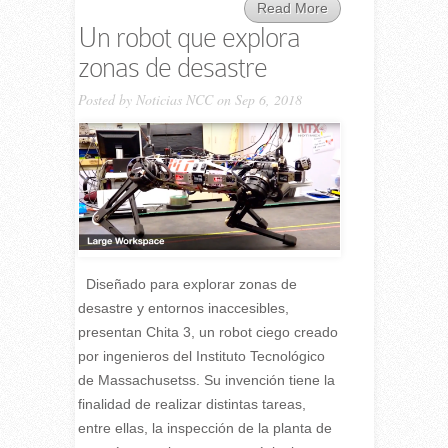
Read More
Un robot que explora
zonas de desastre
Posted by
Noticias NCC
on Sep 6, 2018
Diseñado para explorar zonas de
desastre y entornos inaccesibles,
presentan Chita 3, un robot ciego creado
por ingenieros del Instituto Tecnológico
de Massachusetss. Su invención tiene la
finalidad de realizar distintas tareas,
entre ellas, la inspección de la planta de