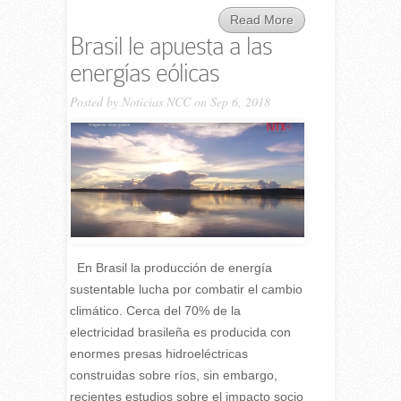
Read More
Brasil le apuesta a las
energías eólicas
Posted by
Noticias NCC
on Sep 6, 2018
En Brasil la producción de energía
sustentable lucha por combatir el cambio
climático. Cerca del 70% de la
electricidad brasileña es producida con
enormes presas hidroeléctricas
construidas sobre ríos, sin embargo,
recientes estudios sobre el impacto socio