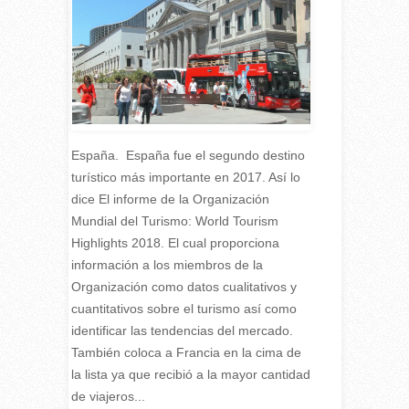
España. España fue el segundo destino
turístico más importante en 2017. Así lo
dice El informe de la Organización
Mundial del Turismo: World Tourism
Highlights 2018. El cual proporciona
información a los miembros de la
Organización como datos cualitativos y
cuantitativos sobre el turismo así como
identificar las tendencias del mercado.
También coloca a Francia en la cima de
la lista ya que recibió a la mayor cantidad
de viajeros...