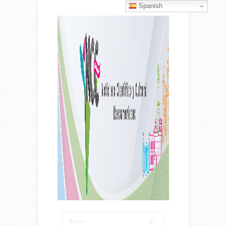
Spanish