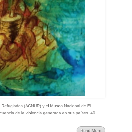
los Refugiados (ACNUR) y el Museo Nacional de El
ecuencia de la violencia generada en sus países. 40
Read More