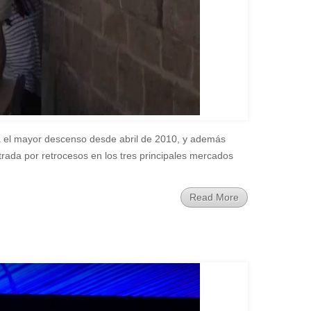
ta el mayor descenso desde abril de 2010, y además
strada por retrocesos en los tres principales mercados
Read More