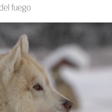
 del fuego