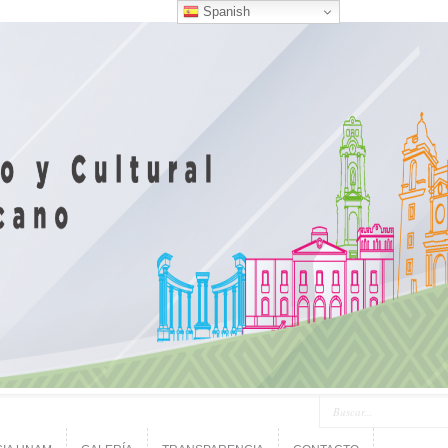
Spanish