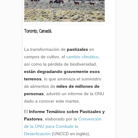
Toronto, Canadá.
La transformación de
pastizales
en
campos de cultivo, el
cambio climático
,
así como la pérdida de biodiversidad,
están degradando gravemente esos
terrenos
, lo que amenaza el suministro
de alimentos de
miles de millones de
personas
, advirtió un informe de la ONU
dado a conocer este martes.
El
Informe Temático sobre Pastizales y
Pastores
, elaborado por la
Convención
de la ONU para Combatir la
Deserficación
(UNCCD en inglés),