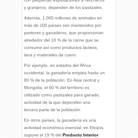
y granjeros, dependen de los pastizales.
Además, 1.000 millones de animales en
más de 100 países son mantenidos por
pastores y ganaderos, que proporcionan
alrededor del 10 % de la carne que se
consume así como productos lácteos,
lana y materiales de cuero.
Por ejemplo, en estados del África
occidental, la ganadería emplea hasta un
80 % de la población. En Asia central y
Mongolia, el 60 % del territorio es
utilizado como pastizales para ganado,
actividad de la que dependen una
tercera parte de la población.
En otros países, la ganadería es una
actividad económica esencial: en Etiopía,
supone el 19 % del
Producto Interior