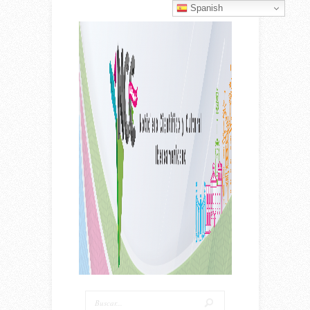
Spanish