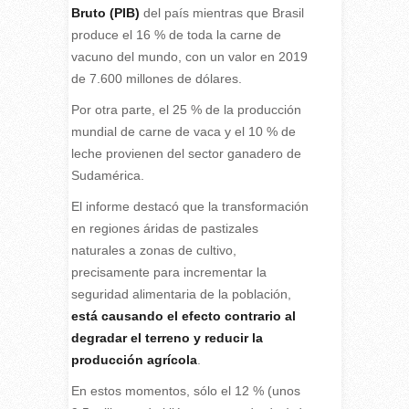
Bruto (PIB)
del país mientras que Brasil
produce el 16 % de toda la carne de
vacuno del mundo, con un valor en 2019
de 7.600 millones de dólares.
Por otra parte, el 25 % de la producción
mundial de carne de vaca y el 10 % de
leche provienen del sector ganadero de
Sudamérica.
El informe destacó que la transformación
en regiones áridas de pastizales
naturales a zonas de cultivo,
precisamente para incrementar la
seguridad alimentaria de la población,
está causando el efecto contrario al
degradar el terreno y reducir la
producción agrícola
.
En estos momentos, sólo el 12 % (unos