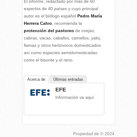
El informe, redactado por más de 60
expertos de 40 países y cuyo principal
autor es el biólogo español
Pedro María
Herrera Calvo
, recomienda la
protección del pastoreo
de ovejas,
cabras, vacas, caballos, camellos, yaks,
llamas y otros herbívoros domesticados
así como especies semidomesticadas
como el bisonte y el reno.
Acerca de
Últimas entradas
EFE
Información va aquí
Propiedad de
© 2024