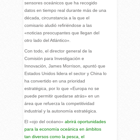
sensores oceánicos que ha recogido
datos en tiempo real durante más de una
década, circunstancia a la que el
comisario aludió refiriéndose a las
«noticias preocupantes que llegan del
otro lado del Atlántico».
Con todo, el director general de la
Comisión para Investigación e
Innovación, James Morrison, apuntó que
Estados Unidos lidera el sector y China lo
ha convertido en una prioridad
estratégica, por lo que «Europa no se
puede permitir quedarse atrás» en un
área que refuerza la competitividad
industrial y la autonomía estratégica.
El «ojo del océano»
abrirá oportunidades
para la economía oceánica en ámbitos
tan diversos como la pesca, el