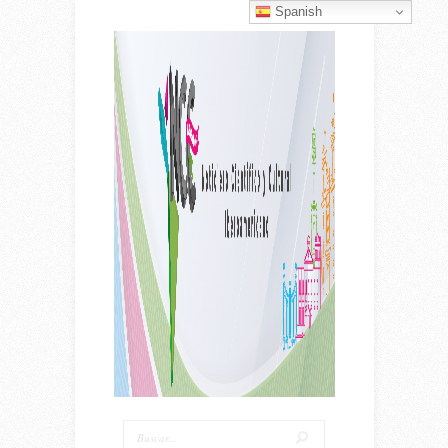
Spanish