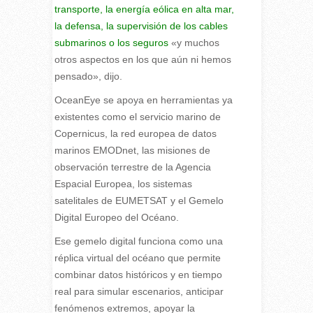
transporte, la energía eólica en alta mar,
la defensa, la supervisión de los cables
submarinos o los seguros
«y muchos
otros aspectos en los que aún ni hemos
pensado», dijo.
OceanEye se apoya en herramientas ya
existentes como el servicio marino de
Copernicus, la red europea de datos
marinos EMODnet, las misiones de
observación terrestre de la Agencia
Espacial Europea, los sistemas
satelitales de EUMETSAT y el Gemelo
Digital Europeo del Océano.
Ese gemelo digital funciona como una
réplica virtual del océano que permite
combinar datos históricos y en tiempo
real para simular escenarios, anticipar
fenómenos extremos, apoyar la