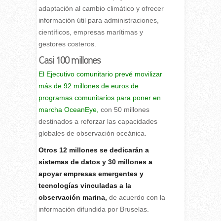
adaptación al cambio climático y ofrecer
información útil para administraciones,
científicos, empresas marítimas y
gestores costeros.
Casi 100 millones
El Ejecutivo comunitario prevé movilizar
más de 92 millones de euros de
programas comunitarios para poner en
marcha OceanEye,
con 50 millones
destinados a reforzar las capacidades
globales de observación oceánica.
Otros 12 millones se dedicarán a
sistemas de datos y 30 millones a
apoyar empresas emergentes y
tecnologías vinculadas a la
observación marina,
de acuerdo con la
información difundida por Bruselas.