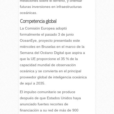
mediciones sobre el terreno, y orientar
futuras inversiones en infraestructuras
oceánicas.
Competencia global
La Comisión Europea adoptó
formalmente el pasado 3 de junio
OceanEye, proyecto presentado este
miércoles en Bruselas en el marco de la
Semana del Océano Digital que aspira a
que la UE proporcione el 35 % de la
capacidad mundial de observación
oceánica y se convierta en el principal
proveedor global de inteligencia oceánica
de aquí a 2035.
El impulso comunitario se produce
después de que Estados Unidos haya
anunciado fuertes recortes de
financiación a su red de más de 900