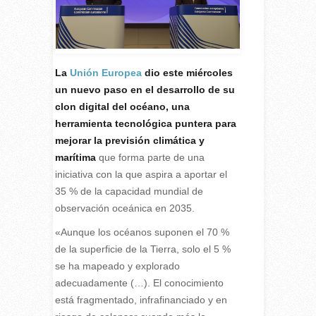
La
Unión Europea
dio este miércoles
un nuevo paso en el desarrollo de su
clon digital del océano, una
herramienta tecnológica puntera para
mejorar la previsión climática y
marítima
que forma parte de una
iniciativa con la que aspira a aportar el
35 % de la capacidad mundial de
observación oceánica en 2035.
«Aunque los océanos suponen el 70 %
de la superficie de la Tierra, solo el 5 %
se ha mapeado y explorado
adecuadamente (…). El conocimiento
está fragmentado, infrafinanciado y en