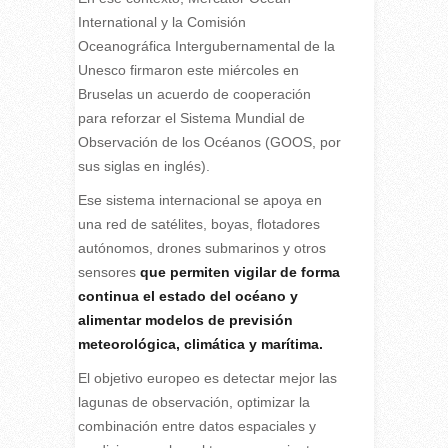
International y la Comisión
Oceanográfica Intergubernamental de la
Unesco firmaron este miércoles en
Bruselas un acuerdo de cooperación
para reforzar el Sistema Mundial de
Observación de los Océanos (GOOS, por
sus siglas en inglés).
Ese sistema internacional se apoya en
una red de satélites, boyas, flotadores
autónomos, drones submarinos y otros
sensores
que permiten vigilar de forma
continua el estado del océano y
alimentar modelos de previsión
meteorológica, climática y marítima.
El objetivo europeo es detectar mejor las
lagunas de observación, optimizar la
combinación entre datos espaciales y