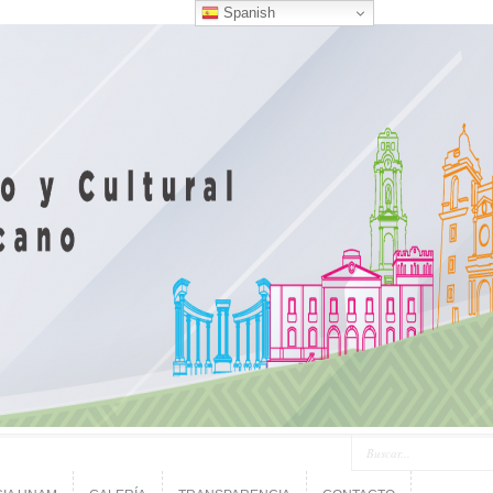
Spanish