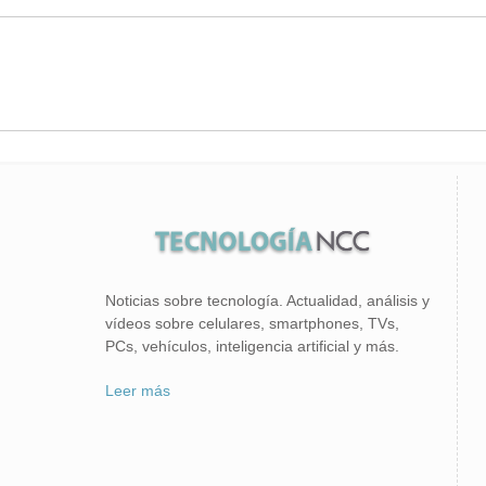
Noticias sobre tecnología. Actualidad, análisis y
vídeos sobre celulares, smartphones, TVs,
PCs, vehículos, inteligencia artificial y más.
Leer más