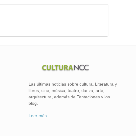
Las últimas noticias sobre cultura. Literatura y
libros, cine, música, teatro, danza, arte,
arquitectura, además de Tentaciones y los
blog.
Leer más