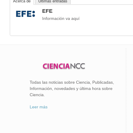
Acerca de
Últimas entradas
EFE
Información va aquí
Todas las noticias sobre Ciencia, Publicadas,
Información, novedades y última hora sobre
Ciencia.
Leer más