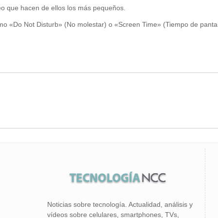
leo que hacen de ellos los más pequeños.
o «Do Not Disturb» (No molestar) o «Screen Time» (Tiempo de pantal
Noticias sobre tecnología. Actualidad, análisis y
vídeos sobre celulares, smartphones, TVs,