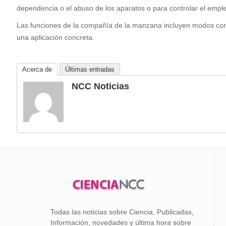
dependencia o el abuso de los aparatos o para controlar el emp
Las funciones de la compañía de la manzana incluyen modos com
una aplicación concreta.
Acerca de
Últimas entradas
NCC Noticias
Todas las noticias sobre Ciencia, Publicadas,
Información, novedades y última hora sobre