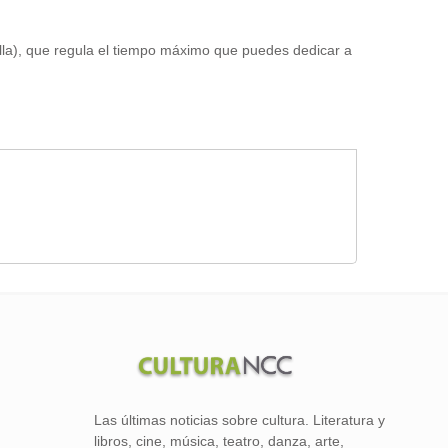
la), que regula el tiempo máximo que puedes dedicar a
Las últimas noticias sobre cultura. Literatura y
libros, cine, música, teatro, danza, arte,