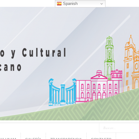
Spanish