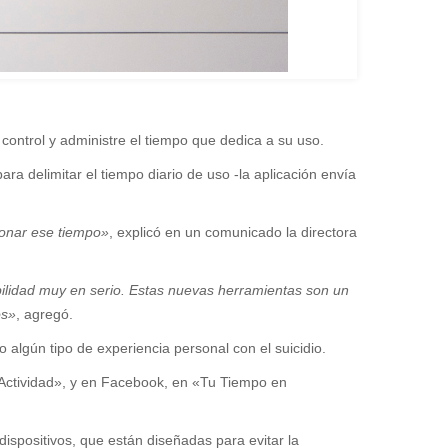
control y administre el tiempo que dedica a su uso.
ra delimitar el tiempo diario de uso -la aplicación envía
ionar ese tiempo»
, explicó en un comunicado la directora
ilidad muy en serio. Estas nuevas herramientas son un
os»
, agregó.
algún tipo de experiencia personal con el suicidio.
 Actividad», y en Facebook, en «Tu Tiempo en
dispositivos, que están diseñadas para evitar la