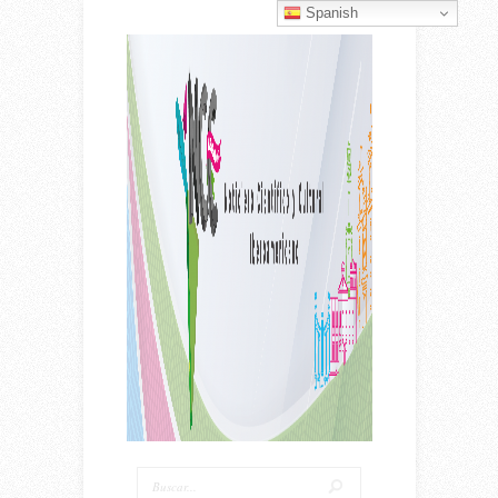
Spanish