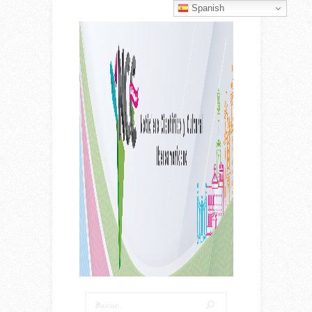
Spanish