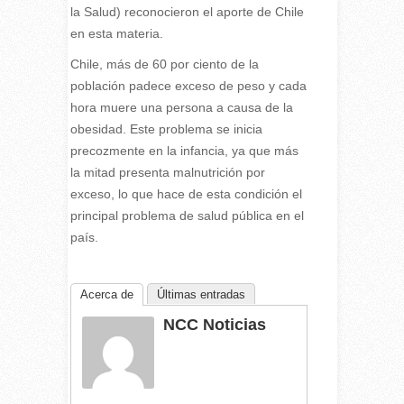
la Salud) reconocieron el aporte de Chile
en esta materia.
Chile, más de 60 por ciento de la
población padece exceso de peso y cada
hora muere una persona a causa de la
obesidad. Este problema se inicia
precozmente en la infancia, ya que más
la mitad presenta malnutrición por
exceso, lo que hace de esta condición el
principal problema de salud pública en el
país.
Acerca de
Últimas entradas
NCC Noticias