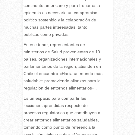
continente americano y para frenar esta
epidemia es necesario un compromiso
político sostenido y la colaboración de
muchas partes interesadas, tanto
públicas como privadas.
En ese tenor, representantes de
ministerios de Salud provenientes de 10
países, organizaciones internacionales y
parlamentarios de la región, atienden en
Chile el encuentro «Hacia un mundo más
saludable: promoviendo alianzas para la
regulación de entornos alimentarios» .
Es un espacio para compartir las
lecciones aprendidas respecto de
procesos regulatorios que contribuyen a
crear entornos alimentarios saludables,
tomando como punto de referencia la
legislación chilena sobre «Composición