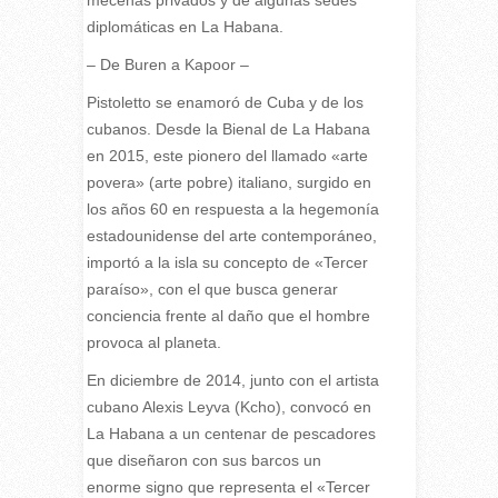
diplomáticas en La Habana.
– De Buren a Kapoor –
Pistoletto se enamoró de Cuba y de los
cubanos. Desde la Bienal de La Habana
en 2015, este pionero del llamado «arte
povera» (arte pobre) italiano, surgido en
los años 60 en respuesta a la hegemonía
estadounidense del arte contemporáneo,
importó a la isla su concepto de «Tercer
paraíso», con el que busca generar
conciencia frente al daño que el hombre
provoca al planeta.
En diciembre de 2014, junto con el artista
cubano Alexis Leyva (Kcho), convocó en
La Habana a un centenar de pescadores
que diseñaron con sus barcos un
enorme signo que representa el «Tercer