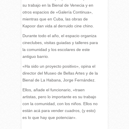
su trabajo en la Bienal de Venecia y en
otros espacios de «Galería Continua»,
mientras que en Cuba, las obras de
Kapoor dan vida al derruido cine chino.
Durante todo el año, el espacio organiza
cineclubes, visitas guiadas y talleres para
la comunidad y los escolares de este
antiguo barrio.
«Ha sido un proyecto positivo», opina el
director del Museo de Bellas Artes y de la
Bienal de La Habana, Jorge Fernández.
Ellos, añade el funcionario, «traen
artistas, pero lo importante es su trabajo
con la comunidad, con los niños. Ellos no
están acá para vender cuadros, (y esto)
es lo que hay que potenciar».