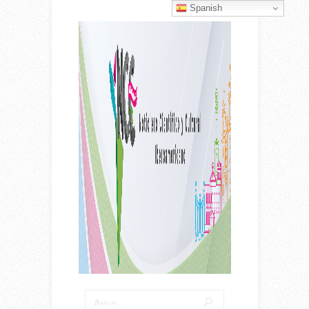
Spanish