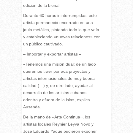
edición de la bienal.
Durante 60 horas ininterrumpidas, este
artista permaneció encerrado en una
jaula metálica, pintando todo lo que veía
y estableciendo «nuevas relaciones» con
un público cautivado.
– Importar y exportar artistas –
«Tenemos una misión dual: de un lado
queremos traer por acá proyectos y
artistas internacionales de muy buena
calidad (…) y, de otro lado, ayudar al
desarrollo de los artistas cubanos
adentro y afuera de la isla», explica
Ausenda.
De la mano de «Arte Continua», los
artistas locales Reynier Leyva Novo y
José Eduardo Yaque pudieron exponer