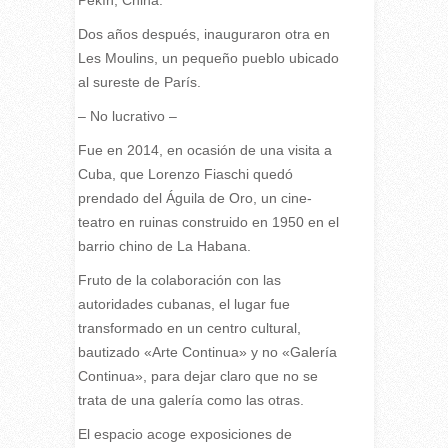
Dos años después, inauguraron otra en
Les Moulins, un pequeño pueblo ubicado
al sureste de París.
– No lucrativo –
Fue en 2014, en ocasión de una visita a
Cuba, que Lorenzo Fiaschi quedó
prendado del Águila de Oro, un cine-
teatro en ruinas construido en 1950 en el
barrio chino de La Habana.
Fruto de la colaboración con las
autoridades cubanas, el lugar fue
transformado en un centro cultural,
bautizado «Arte Continua» y no «Galería
Continua», para dejar claro que no se
trata de una galería como las otras.
El espacio acoge exposiciones de