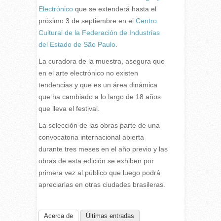
Electrónico
que se extenderá hasta el
próximo 3 de septiembre en el
Centro
Cultural de la Federación de Industrias
del Estado de São Paulo
.
La curadora de la muestra, asegura que
en el arte electrónico no existen
tendencias y que es un área dinámica
que ha cambiado a lo largo de 18 años
que lleva el festival.
La selección de las obras parte de una
convocatoria internacional abierta
durante tres meses en el año previo y las
obras de esta edición se exhiben por
primera vez al público que luego podrá
apreciarlas en otras ciudades brasileras.
Acerca de
Últimas entradas