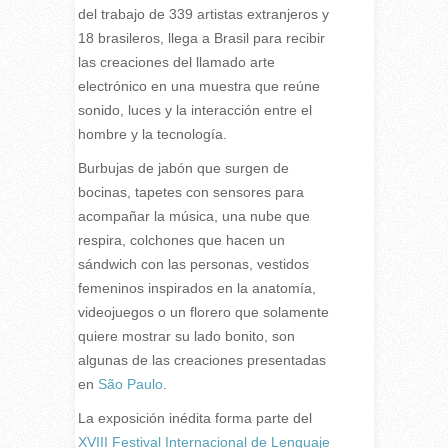
del trabajo de 339 artistas extranjeros y
18 brasileros, llega a Brasil para recibir
las creaciones del llamado arte
electrónico en una muestra que reúne
sonido, luces y la interacción entre el
hombre y la tecnología.
Burbujas de jabón que surgen de
bocinas, tapetes con sensores para
acompañar la música, una nube que
respira, colchones que hacen un
sándwich con las personas, vestidos
femeninos inspirados en la anatomía,
videojuegos o un florero que solamente
quiere mostrar su lado bonito, son
algunas de las creaciones presentadas
en
São Paulo
.
La exposición inédita forma parte del
XVIII Festival Internacional de Lenguaje