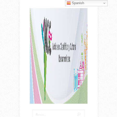
Spanish