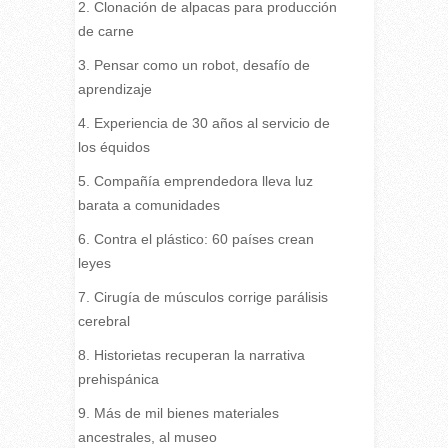
2. Clonación de alpacas para producción
de carne
3. Pensar como un robot, desafío de
aprendizaje
4. Experiencia de 30 años al servicio de
los équidos
5. Compañía emprendedora lleva luz
barata a comunidades
6. Contra el plástico: 60 países crean
leyes
7. Cirugía de músculos corrige parálisis
cerebral
8. Historietas recuperan la narrativa
prehispánica
9. Más de mil bienes materiales
ancestrales, al museo