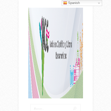
Spanish