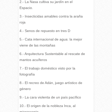
2.- La Nasa cultiva su jardín en el
Espacio.
3.- Insecticidas amables contra la araña
roja
4.- Senos de repuesto en tres D
5.- Cata internacional de agua: la mejor
viene de las montañas
6.- Arquitectura Sustentable al rescate de
mantos acuíferos
7.- El trabajo doméstico visto por la
fotografía
8.- El recreo de Adán, juego artístico de
género
9.- La cara violenta de un país pacífico
10.- El origen de la nobleza Inca, al
microscopio