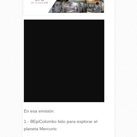
En esa emisión:
1.- BEpiColombo listo para explorar el
planeta Mercurio