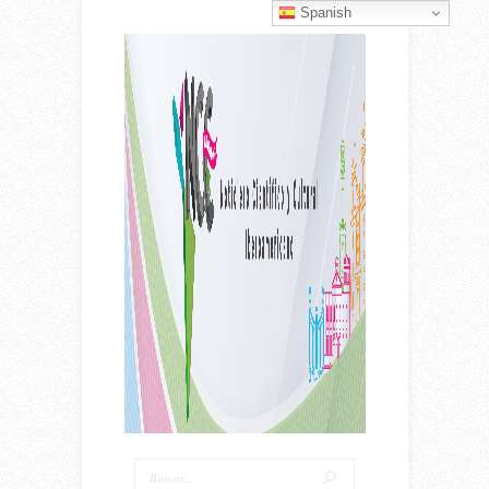
Spanish