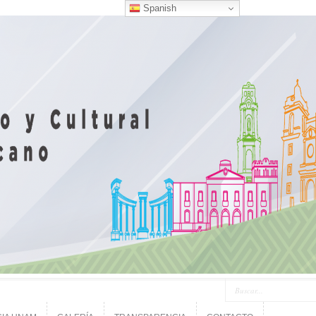
Spanish