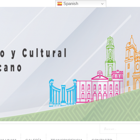
Spanish