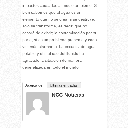
impactos causados al medio ambiente. Si
bien sabemos que el agua es un
elemento que no se crea ni se destruye,
sólo se transforma, es decir, que no
cesará de existir; la contaminación por su
parte, sí es un problema presente y cada
vez más alarmante. La escasez de agua
potable y el mal uso del líquido ha
agravado la situación de manera
generalizada en todo el mundo.
Acerca de
Últimas entradas
NCC Noticias