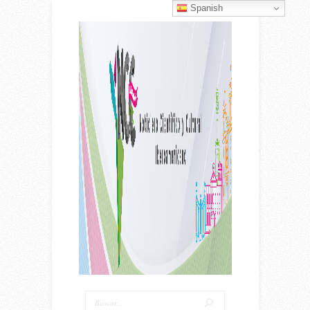
Spanish