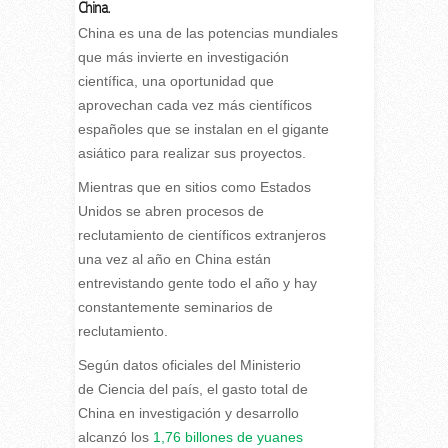
C
hina.
C
hina es una de las potencias mundiales
que más invierte en investigación
científica, una oportunidad que
aprovechan cada vez más científicos
españoles que se instalan en el gigante
asiático para realizar sus proyectos.
Mientras que en sitios como Estados
Unidos se abren procesos de
reclutamiento de científicos extranjeros
una vez al año en China están
entrevistando gente todo el año y hay
constantemente seminarios de
reclutamiento.
Según datos oficiales del Ministerio
de Ciencia del país, el gasto total de
China en investigación y desarrollo
alcanzó los
1,76 billones de yuanes