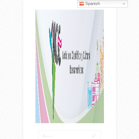
Spanish