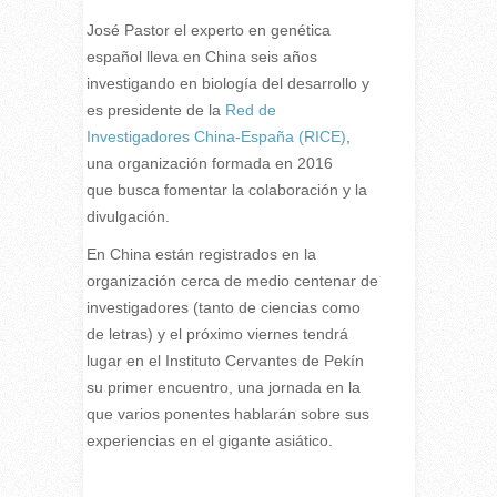
José Pastor el experto en genética
español lleva en China seis años
investigando en biología del desarrollo y
es presidente de la
Red de
Investigadores China-España (RICE)
,
una organización formada en 2016
que busca fomentar la colaboración y la
divulgación.
En China están registrados en la
organización cerca de medio centenar de
investigadores (tanto de ciencias como
de letras) y el próximo viernes tendrá
lugar en el Instituto Cervantes de Pekín
su primer encuentro, una jornada en la
que varios ponentes hablarán sobre sus
experiencias en el gigante asiático.