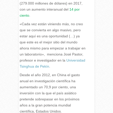
(279.000 millones de dólares) en 2017,
con un aumento interanual del
14 por
ciento
.
«Cada vez están viniendo más, no creo
que se convierta en algo masivo, pero
estar aquí es una oportunidad (…) ya
que este es el mejor sitio del mundo
ahora mismo para empezar a trabajar en
un laboratorio», menciona José Pastor,
profesor e investigador en la
Universidad
Tsinghua de Pekín
.
Desde el año 2012, en China el gasto
anual en investigación científica ha
aumentado un 70,9 por ciento, una
inversión con la que el país asiático
pretende sobrepasar en los próximos
años a la gran potencia mundial
científica, Estados Unidos.