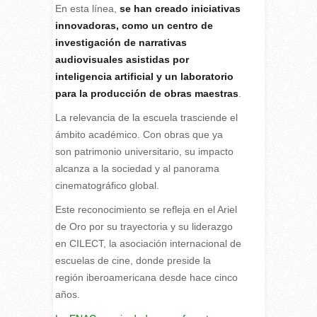
En esta línea,
se han creado iniciativas
innovadoras, como un centro de
investigación de narrativas
audiovisuales asistidas por
inteligencia artificial y un laboratorio
para la producción de obras maestras
.
La relevancia de la escuela trasciende el
ámbito académico. Con obras que ya
son patrimonio universitario, su impacto
alcanza a la sociedad y al panorama
cinematográfico global.
Este reconocimiento se refleja en el Ariel
de Oro por su trayectoria y su liderazgo
en CILECT, la asociación internacional de
escuelas de cine, donde preside la
región iberoamericana desde hace cinco
años.