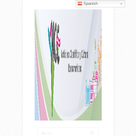
Spanish