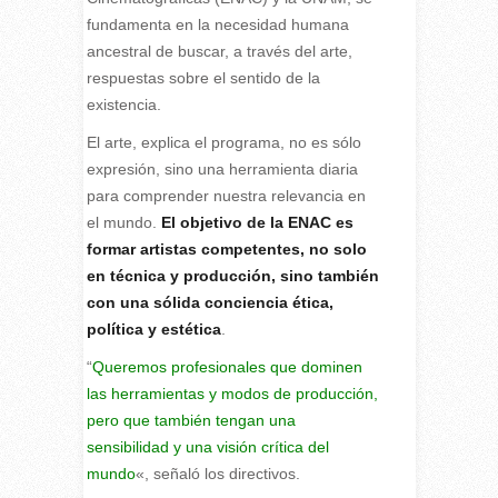
fundamenta en la necesidad humana
ancestral de buscar, a través del arte,
respuestas sobre el sentido de la
existencia.
El arte, explica el programa, no es sólo
expresión, sino una herramienta diaria
para comprender nuestra relevancia en
el mundo.
El objetivo de la ENAC es
formar artistas competentes, no solo
en técnica y producción, sino también
con una sólida conciencia ética,
política y estética
.
“
Queremos profesionales que dominen
las herramientas y modos de producción,
pero que también tengan una
sensibilidad y una visión crítica del
mundo
«, señaló los directivos.