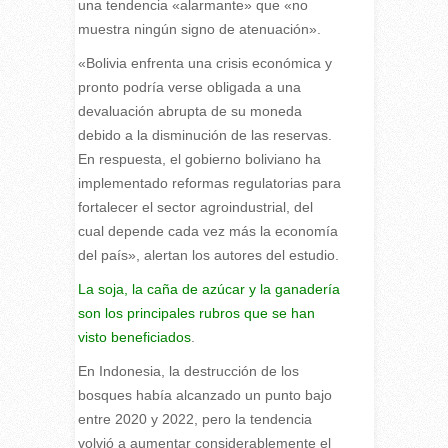
una tendencia «alarmante» que «no
muestra ningún signo de atenuación».
«Bolivia enfrenta una crisis económica y
pronto podría verse obligada a una
devaluación abrupta de su moneda
debido a la disminución de las reservas.
En respuesta, el gobierno boliviano ha
implementado reformas regulatorias para
fortalecer el sector agroindustrial, del
cual depende cada vez más la economía
del país», alertan los autores del estudio.
La soja, la caña de azúcar y la ganadería
son los principales rubros que se han
visto beneficiados
.
En Indonesia, la destrucción de los
bosques había alcanzado un punto bajo
entre 2020 y 2022, pero la tendencia
volvió a aumentar considerablemente el