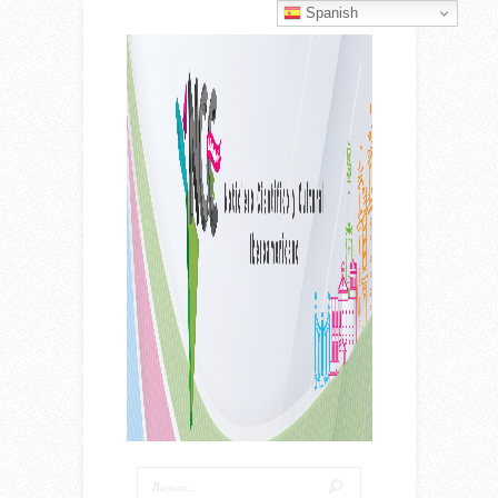
Spanish