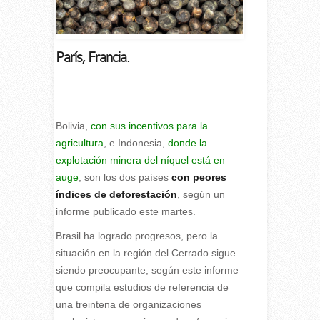
París, Francia.
Bolivia,
con sus incentivos para la
agricultura
, e Indonesia,
donde la
explotación minera del níquel está en
auge
, son los dos países
con peores
índices de deforestación
, según un
informe publicado este martes.
Brasil ha logrado progresos, pero la
situación en la región del Cerrado sigue
siendo preocupante, según este informe
que compila estudios de referencia de
una treintena de organizaciones