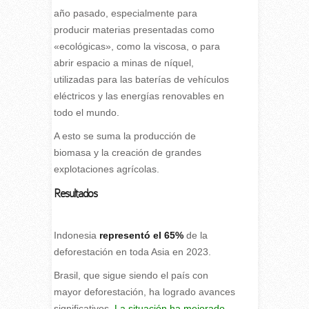
año pasado, especialmente para
producir materias presentadas como
«ecológicas», como la viscosa, o para
abrir espacio a minas de níquel,
utilizadas para las baterías de vehículos
eléctricos y las energías renovables en
todo el mundo.
A esto se suma la producción de
biomasa y la creación de grandes
explotaciones agrícolas.
Resultados
Indonesia
representó el 65%
de la
deforestación en toda Asia en 2023.
Brasil, que sigue siendo el país con
mayor deforestación, ha logrado avances
significativos.
La situación ha mejorado