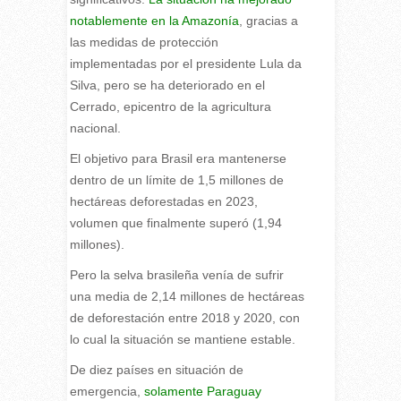
notablemente en la Amazonía
, gracias a
las medidas de protección
implementadas por el presidente Lula da
Silva, pero se ha deteriorado en el
Cerrado, epicentro de la agricultura
nacional.
El objetivo para Brasil era mantenerse
dentro de un límite de 1,5 millones de
hectáreas deforestadas en 2023,
volumen que finalmente superó (1,94
millones).
Pero la selva brasileña venía de sufrir
una media de 2,14 millones de hectáreas
de deforestación entre 2018 y 2020, con
lo cual la situación se mantiene estable.
De diez países en situación de
emergencia,
solamente Paraguay