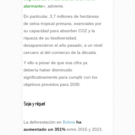
alarmante
«, advierte.
En particular, 3,7 millones de hectáreas
de selva tropical primaria, esenciales por
su capacidad para absorber CO2 y la
riqueza de su biodiversidad,
desaparecieron el año pasado, a un nivel
cercano al del comienzo de la década.
Y ello a pesar de que esa cifra ya
debería haber disminuido
significativamente para cumplir con los
objetivos previstos para 2030.
Soja y níquel
La deforestación en
Bolivia
ha
aumentado un 351%
entre 2015 y 2023,