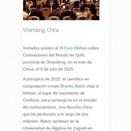
Shandong, China
Invitados asisten al
XI Foro Nishan
sobre
Civilizaciones del Mundo en Qufu,
provincia de Shandong, en el este de
China, el 9 de julio de 2025.
A principios de 2025, el científico en
computación croata
Branko Balon
viajó a
Nishan, el lugar de nacimiento de
Confucio, para sumergirse en el estudio
del confucianismo, una filosofía china
que ha perdurado a lo largo de dos
milenios. Balon, profesor en la
Universidad de Álgebra de Zagreb en