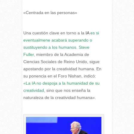
«Centrada en las personas»
Una cuestión clave en torno a la
IA
es si
eventualmene acabará superando o
sustituyendo a los humanos.
Steve
Fuller,
miembro de la Academia de
Ciencias Sociales de Reino Unido, sigue
apostando por la creatividad humana. En
su ponencia en el Foro Nishan, indicó:
«La IA no despoja a la humanidad de su
creatividad
, sino que nos enseña la
naturaleza de la creatividad humana».