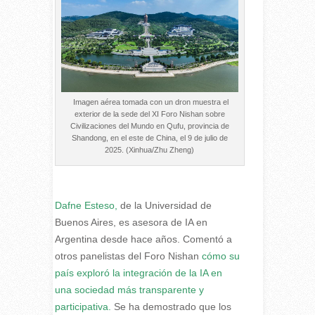
Imagen aérea tomada con un dron muestra el
exterior de la sede del XI Foro Nishan sobre
Civilizaciones del Mundo en Qufu, provincia de
Shandong, en el este de China, el 9 de julio de
2025. (Xinhua/Zhu Zheng)
Dafne Esteso,
de la Universidad de
Buenos Aires, es asesora de IA en
Argentina desde hace años. Comentó a
otros panelistas del Foro Nishan
cómo su
país exploró la integración de la IA en
una sociedad más transparente y
participativa.
Se ha demostrado que los