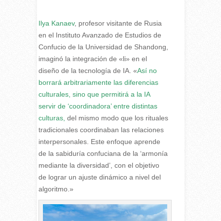
Ilya Kanaev
, profesor visitante de Rusia
en el Instituto Avanzado de Estudios de
Confucio de la Universidad de Shandong,
imaginó la integración de «li» en el
diseño de la tecnología de IA. «
Así no
borrará arbitrariamente las diferencias
culturales, sino que permitirá a la IA
servir de ‘coordinadora’ entre distintas
culturas,
del mismo modo que los rituales
tradicionales coordinaban las relaciones
interpersonales. Este enfoque aprende
de la sabiduría confuciana de la ‘armonía
mediante la diversidad’, con el objetivo
de lograr un ajuste dinámico a nivel del
algoritmo.»