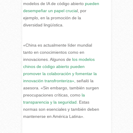
modelos de IA de código abierto
pueden
desempeñar un papel crucia
l, por
ejemplo, en la promoción de la
diversidad lingüística.
«China es actualmente líder mundial
tanto en conocimientos como en
innovaciones. Algunos de
los modelos
chinos de código abierto pueden
promover la colaboración y fomentar la
innovación transfronteriza»,
señaló la
asesora. «Sin embargo, también surgen
preocupaciones críticas, como
la
transparencia y la seguridad.
Estas
normas son esenciales y también deben
mantenerse en América Latina».