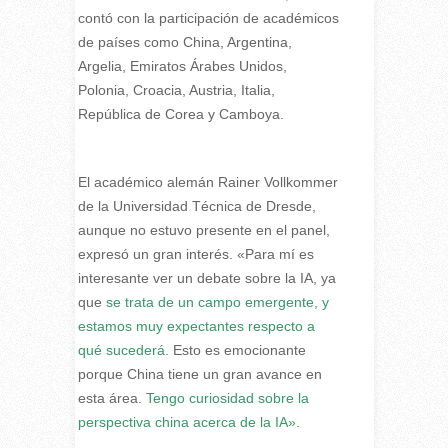
contó con la participación de académicos
de países como China, Argentina,
Argelia, Emiratos Árabes Unidos,
Polonia, Croacia, Austria, Italia,
República de Corea y Camboya.
El académico alemán Rainer Vollkommer
de la Universidad Técnica de Dresde,
aunque no estuvo presente en el panel,
expresó un gran interés. «Para mí es
interesante ver un debate sobre la IA, ya
que
se trata de un campo emergente, y
estamos muy expectantes respecto a
qué sucederá.
Esto es emocionante
porque China tiene un gran avance en
esta área.
Tengo curiosidad sobre la
perspectiva china acerca de la IA».