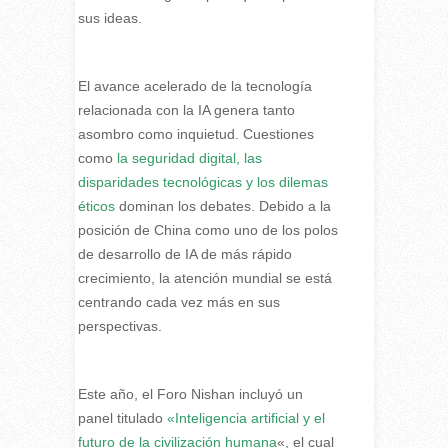
sus ideas.
El avance acelerado de la tecnología
relacionada con la IA genera tanto
asombro como inquietud. Cuestiones
como
la seguridad digital, las
disparidades tecnológicas y los dilemas
éticos
dominan los debates. Debido a la
posición de China como uno de los polos
de desarrollo de IA de más rápido
crecimiento, la atención mundial se está
centrando cada vez más en sus
perspectivas.
Este año, el Foro Nishan incluyó un
panel titulado
«Inteligencia artificial y el
futuro de la civilización humana
«, el cual