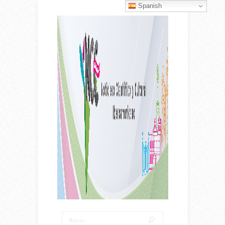
Spanish