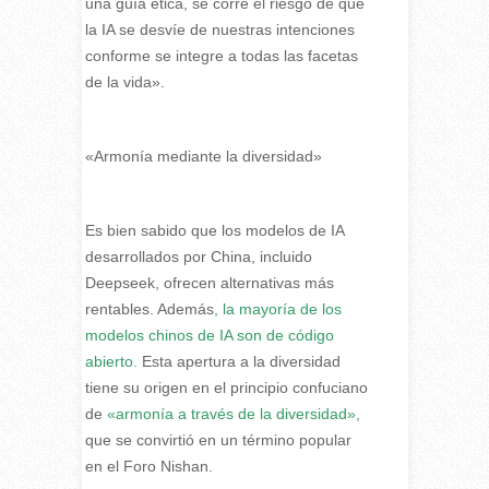
una guía ética, se corre el riesgo de que
la IA se desvíe de nuestras intenciones
conforme se integre a todas las facetas
de la vida».
«Armonía mediante la diversidad»
Es bien sabido que los modelos de IA
desarrollados por China, incluido
Deepseek, ofrecen alternativas más
rentables. Además
, la mayoría de los
modelos chinos de IA son de código
abierto.
Esta apertura a la diversidad
tiene su origen en el principio confuciano
de
«armonía a través de la diversidad»,
que se convirtió en un término popular
en el Foro Nishan.