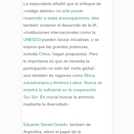
La especialista añadió que el enfoque de
«código abierto»
no sólo puede
responder a estas preocupaciones,
sino
también sostener el desarrollo de la IA.
«Instituciones internacionales como la
UNESCO
pueden lanzar iniciativas, y se
espera que las grandes potencias,
incluida
China
, hagan propuestas. Pero
lo importante es que se necesita la
participación no sólo del ‘norte global’,
sino también de regiones como
África
subsahariana y América Latina. Nunca se
insistirá lo suficiente en la cooperación
Sur-Sur.
Es crucial buscar la armonía
mediante la diversidad».
Eduardo Daniel Oviedo,
también de
Argentina, elevó el papel de la