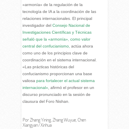
«armonía» de la regulación de la
tecnología de IA a la coordinación de las
relaciones internacionales. El principal
investigador del
Consejo Nacional de
Investigaciones Científicas y Técnicas
señaló que la «armonía», como valor
central del confucianismo,
actúa ahora
como uno de los principios clave de
coordinación en el sistema internacional.
«Las prácticas históricas del
confucianismo proporcionan una base
valiosa
para fortalecer el actual sistema
internacional»
, afirmó el profesor en un
discurso pronunciado en la sesión de
clausura del Foro Nishan.
Por Zhang Yining, Zhang Wuyue, Chen
Xiangyan / Xinhua