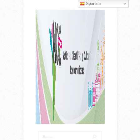
Spanish