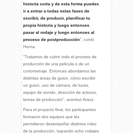
historia corta y de esta forma puedes
ir a entrar a todas estas fases de
escribir, de producir, planificar tu
propia historia y luego entonces
pasar al rodaje y luego entonces al
proceso de postproducción
”, contó
Horna.
“Tratamos de cubrir todo el proceso de
producción de una película o de un
cortometraje. Entonces abordamos las
distintas áreas de guion, cómo escribir
un guion, uso de cámara, de luces,
equipo de sonido, dirección de actores,
temas de producción”, acentuó Araúz.
Para el proyecto final, los participantes
formaron dos equipos que les
permitieron desempeñar distintos roles
de la producción, logrando ocho rodajes