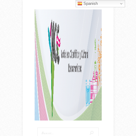
Spanish