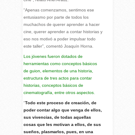
“Apenas comenzamos, sentimos ese
entusiasmo por parte de todos los
muchachos de querer aprender a hacer
cine, querer aprender a contar historias y
eso nos motivó a poder impulsar todo
este taller”, comentó Joaquín Horna.
Los jóvenes fueron dotados de
herramientas como conceptos básicos
de guion, elementos de una historia,
estructura de tres actos para contar
historias, conceptos básicos de
cinematografía, entre otros aspectos.
“
Todo este proceso de creación, de
poder contar algo que venga de ellos,
sus vivencias, de todas aquellas
cosas que les motivan a ellos, de sus
sueños, plasmarlos, pues, en una