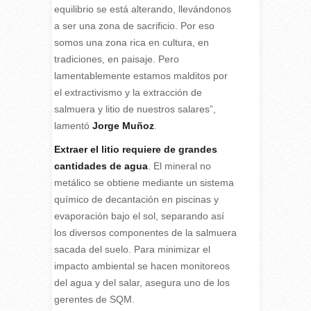
equilibrio se está alterando, llevándonos
a ser una zona de sacrificio. Por eso
somos una zona rica en cultura, en
tradiciones, en paisaje. Pero
lamentablemente estamos malditos por
el extractivismo y la extracción de
salmuera y litio de nuestros salares”,
lamentó
Jorge Muñoz
.
Extraer el litio requiere de grandes
cantidades de agua
. El mineral no
metálico se obtiene mediante un sistema
químico de decantación en piscinas y
evaporación bajo el sol, separando así
los diversos componentes de la salmuera
sacada del suelo. Para minimizar el
impacto ambiental se hacen monitoreos
del agua y del salar, asegura uno de los
gerentes de SQM.