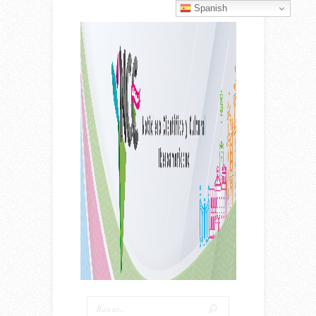
Spanish