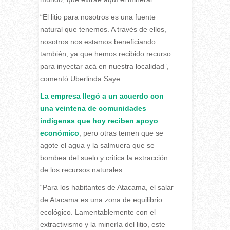
“El litio para nosotros es una fuente
natural que tenemos. A través de ellos,
nosotros nos estamos beneficiando
también, ya que hemos recibido recurso
para inyectar acá en nuestra localidad”,
comentó Uberlinda Saye.
La empresa llegó a un acuerdo con
una veintena de comunidades
indígenas que hoy reciben apoyo
económico
, pero otras temen que se
agote el agua y la salmuera que se
bombea del suelo y critica la extracción
de los recursos naturales.
“Para los habitantes de Atacama, el salar
de Atacama es una zona de equilibrio
ecológico. Lamentablemente con el
extractivismo y la minería del litio, este