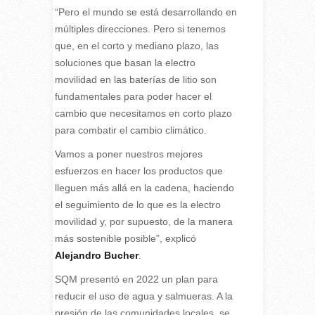
“Pero el mundo se está desarrollando en
múltiples direcciones. Pero si tenemos
que, en el corto y mediano plazo, las
soluciones que basan la electro
movilidad en las baterías de litio son
fundamentales para poder hacer el
cambio que necesitamos en corto plazo
para combatir el cambio climático.
Vamos a poner nuestros mejores
esfuerzos en hacer los productos que
lleguen más allá en la cadena, haciendo
el seguimiento de lo que es la electro
movilidad y, por supuesto, de la manera
más sostenible posible”, explicó
Alejandro Bucher
.
SQM presentó en 2022 un plan para
reducir el uso de agua y salmueras. A la
presión de las comunidades locales, se