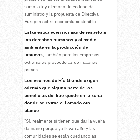
suma la ley alemana de cadena de
suministro y la propuesta de Directiva
Europea sobre economía sostenible.
Estas establecen normas de respeto a
los derechos humanos y al medio
ambiente en la producción de
insumos
, también para las empresas
extranjeras proveedoras de materias
primas.
Los vecinos de Río Grande exigen
además que alguna parte de los
beneficios del litio quede en la zona
donde se extrae el llamado oro
blanco
.
“Sí, realmente sí tienen que dar la vuelta
de mano porque ya llevan año y las
comunidades se están quedando así