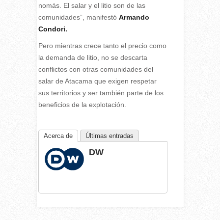
nomás. El salar y el litio son de las
comunidades”, manifestó
Armando
Condori.
Pero mientras crece tanto el precio como
la demanda de litio, no se descarta
conflictos con otras comunidades del
salar de Atacama que exigen respetar
sus territorios y ser también parte de los
beneficios de la explotación.
Acerca de
Últimas entradas
DW