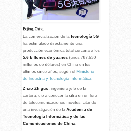
Beijing, China.
L
a comercialización de la
tecnología 5G
ha estimulado directamente una
producción económica total cercana a los
5,6 billones de yuanes
(unos 787.530
millones de dólares) en China en los
últimos cinco años, según el
Ministerio
de Industria y Tecnología Informática
.
Zhao Zhiguo
, ingeniero jefe de la
cartera, dio a conocer la cifra en un foro
de telecomunicaciones móviles, citando
una investigación de la
Academia de
Tecnología Informática y de las
Comunicaciones de China
.