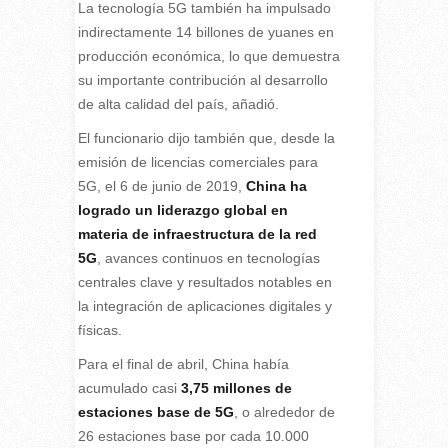
La tecnología 5G también ha impulsado
indirectamente 14 billones de yuanes en
producción económica, lo que demuestra
su importante contribución al desarrollo
de alta calidad del país, añadió.
El funcionario dijo también que, desde la
emisión de licencias comerciales para
5G, el 6 de junio de 2019,
China ha
logrado un liderazgo global en
materia de infraestructura de la red
5G
, avances continuos en tecnologías
centrales clave y resultados notables en
la integración de aplicaciones digitales y
físicas.
Para el final de abril, China había
acumulado casi
3,75 millones de
estaciones base de 5G
, o alrededor de
26 estaciones base por cada 10.000