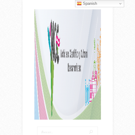
Spanish