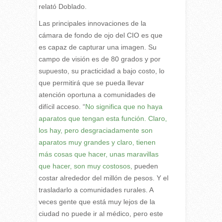
relató Doblado.
Las principales innovaciones de la
cámara de fondo de ojo del CIO es que
es capaz de capturar una imagen. Su
campo de visión es de 80 grados y por
supuesto, su practicidad a bajo costo, lo
que permitirá que se pueda llevar
atención oportuna a comunidades de
difícil acceso. “
No significa que no haya
aparatos que tengan esta función. Claro,
los hay, pero desgraciadamente son
aparatos muy grandes y claro, tienen
más cosas que hacer, unas maravillas
que hacer, son muy costosos,
pueden
costar alrededor del millón de pesos. Y el
trasladarlo a comunidades rurales. A
veces gente que está muy lejos de la
ciudad no puede ir al médico, pero este