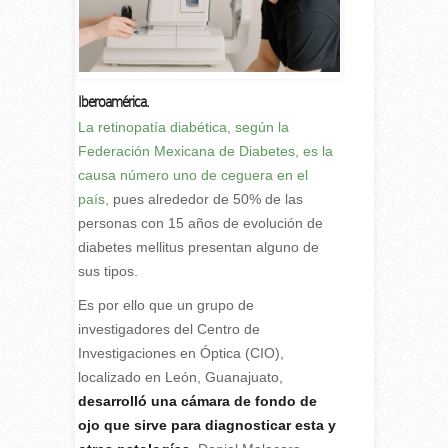
Iberoamérica.
La
retinopatía diabética
, según la
Federación Mexicana de Diabetes, es la
causa número uno de ceguera en el
país,
pues alrededor de 50% de las
personas con 15 años de evolución de
diabetes mellitus presentan alguno de
sus tipos.
Es por ello que un grupo de
investigadores del Centro de
Investigaciones en Óptica (CIO),
localizado en León, Guanajuato,
desarrolló una cámara de fondo de
ojo que sirve para diagnosticar esta y