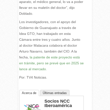
aparato, el médico general, lo va a poder
llevar en su maletín del doctor”, dijo
Doblado.
Los investigadores, con el apoyo del
Gobierno de Guanajuato a través de
Idea GTO, han trabajado en esta
Cámara entre tres y cuatro años. Junto
al doctor Malacara colabora el doctor
Arturo Navarro, también del CIO. A la
fecha,
la patente de este proyecto está
en trámite, pero se prevé que en 2025 se
lance al mercado.
Por:
TV4 Noticias.
Acerca de
Últimas entradas
Socios NCC
Iberoamérica