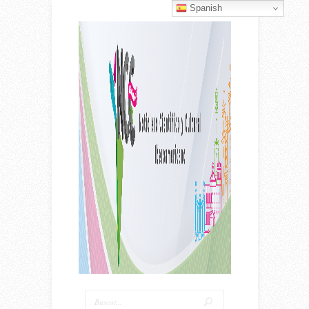
Spanish