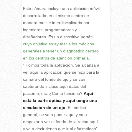
Esta cámara incluye una aplicación móvil
desarrollada en el mismo centro de
manera multi e interdisciplinaria por
ingenieros, programadores y
diseñadores. Es un dispositivo portátil
cuyo objetivo es ayudar a los médicos
generales a tener un diagnóstico certero
en los centros de atención primaria.
“Hicimos toda la aplicación. Se alcanza a
ver aquí la aplicación que se hizo para la
cámara del fondo de ojo y se van
capturando incluso aquí datos del
paciente, etc. ¿Cómo funciona?
Aquí
está la parte óptica y aquí tengo una
simulación de un ojo.
El médico
general, se va a poner aquí y va a
empezar a ver el fondo de la retina aquí
y va a decir tienes que ir al oftalmólogo”