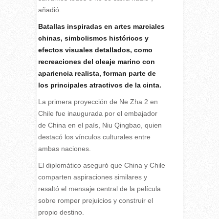
añadió.
Batallas inspiradas en artes marciales
chinas, simbolismos históricos y
efectos visuales detallados, como
recreaciones del oleaje marino con
apariencia realista, forman parte de
los principales atractivos de la cinta.
La primera proyección de Ne Zha 2 en
Chile fue inaugurada por el embajador
de China en el país, Niu Qingbao, quien
destacó los vínculos culturales entre
ambas naciones.
El diplomático aseguró que China y Chile
comparten aspiraciones similares y
resaltó el mensaje central de la película
sobre romper prejuicios y construir el
propio destino.