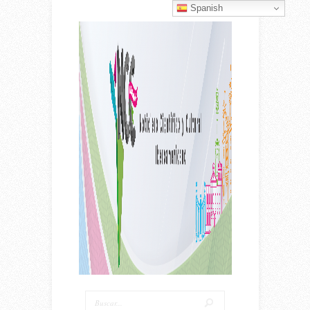
Spanish