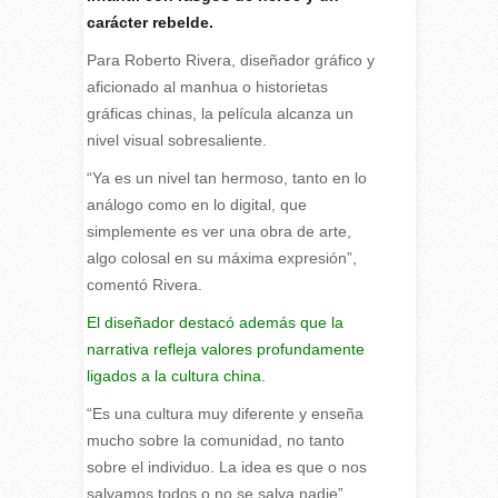
carácter rebelde.
Para Roberto Rivera, diseñador gráfico y
aficionado al manhua o historietas
gráficas chinas, la película alcanza un
nivel visual sobresaliente.
“Ya es un nivel tan hermoso, tanto en lo
análogo como en lo digital, que
simplemente es ver una obra de arte,
algo colosal en su máxima expresión”,
comentó Rivera.
El diseñador destacó además que la
narrativa refleja valores profundamente
ligados a la cultura china.
“Es una cultura muy diferente y enseña
mucho sobre la comunidad, no tanto
sobre el individuo. La idea es que o nos
salvamos todos o no se salva nadie”,