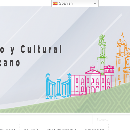
Spanish