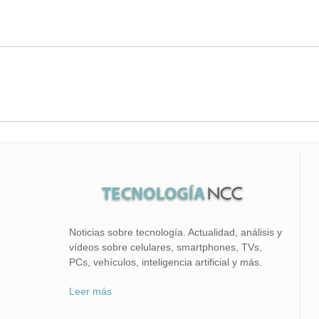
Noticias sobre tecnología. Actualidad, análisis y
vídeos sobre celulares, smartphones, TVs,
PCs, vehículos, inteligencia artificial y más.
Leer más