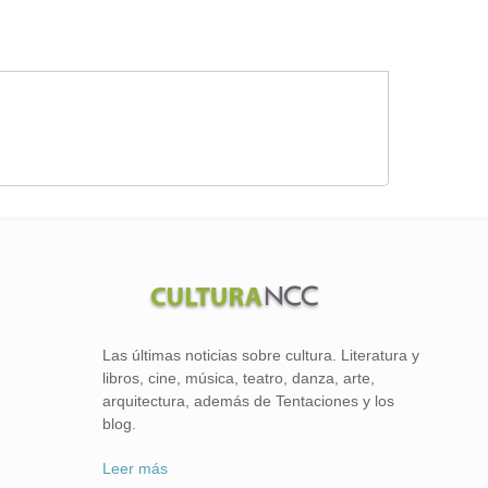
Las últimas noticias sobre cultura. Literatura y
libros, cine, música, teatro, danza, arte,
arquitectura, además de Tentaciones y los
blog.
Leer más