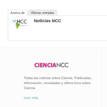
Acerca de
Últimas entradas
Noticias NCC
Todas las noticias sobre Ciencia, Publicadas,
Información, novedades y última hora sobre
Ciencia.
Leer más