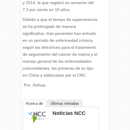
y 2014, la que registró un aumento del
7,3 por ciento en 10 años.
Debido a que el tiempo de supervivencia
se ha prolongado de manera
significativa, más pacientes han entrado
en un período de enfermedad crónica,
según las directrices para el tratamiento
de seguimiento del cáncer de mama y el
manejo general de las enfermedades
concomitantes, las primeras de su tipo
en China y elaboradas por el CNC.
Por: Xinhua.
Acerca de
Últimas entradas
Noticias NCC