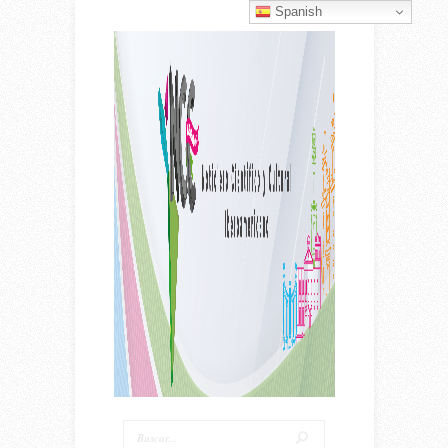
Spanish