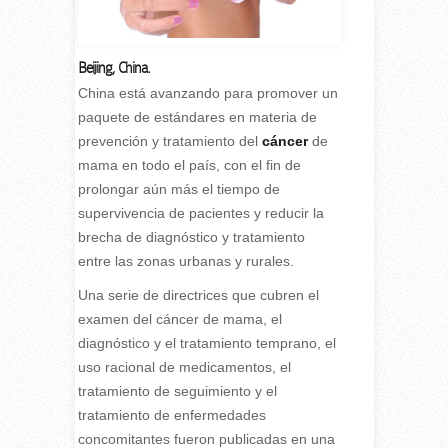
Beijing, China.
C
hina está avanzando para promover un
paquete de estándares en materia de
prevención y tratamiento del
cáncer
de
mama en todo el país, con el fin de
prolongar aún más el tiempo de
supervivencia de pacientes y reducir la
brecha de diagnóstico y tratamiento
entre las zonas urbanas y rurales.
Una serie de directrices que cubren el
examen del cáncer de mama, el
diagnóstico y el tratamiento temprano, el
uso racional de medicamentos, el
tratamiento de seguimiento y el
tratamiento de enfermedades
concomitantes fueron publicadas en una