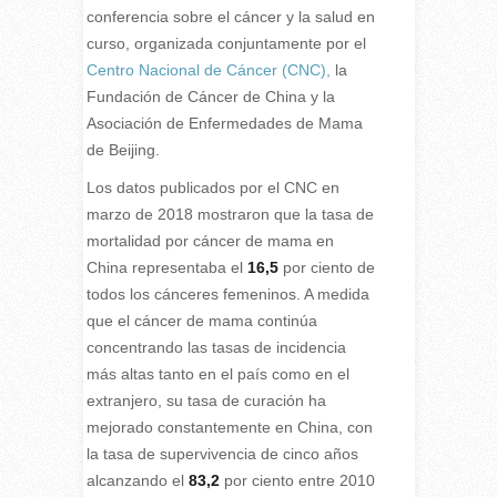
conferencia sobre el cáncer y la salud en
curso, organizada conjuntamente por el
Centro Nacional de Cáncer (CNC),
la
Fundación de Cáncer de China y la
Asociación de Enfermedades de Mama
de Beijing.
Los datos publicados por el CNC en
marzo de 2018 mostraron que la tasa de
mortalidad por cáncer de mama en
China representaba el
16,5
por ciento de
todos los cánceres femeninos. A medida
que el cáncer de mama continúa
concentrando las tasas de incidencia
más altas tanto en el país como en el
extranjero, su tasa de curación ha
mejorado constantemente en China, con
la tasa de supervivencia de cinco años
alcanzando el
83,2
por ciento entre 2010