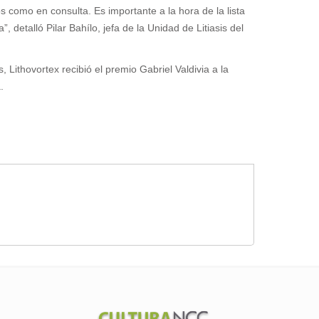
 como en consulta. Es importante a la hora de la lista
detalló Pilar Bahílo, jefa de la Unidad de Litiasis del
ás,
Lithovortex
recibió el premio Gabriel Valdivia a la
.