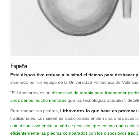
España.
Este dispositivo reduce a la mitad el tiempo para deshacer 
diseñado por un equipo de la Universidad Politécnica de Valencia
“El
Lithovortex
es un
dispositivo de terapia para fragmentar piedr
unos daños mucho menores
que las tecnologías actuales”, detall
Para romper las piedras,
Lithovortex
lo que hace es provocar 
tradicionales. Los sistemas tradicionales emiten una onda acústic
este dispositivo emite un vórtice acústico, que es una onda acú
eficientemente las piedras comparados con los dispositivos tradic