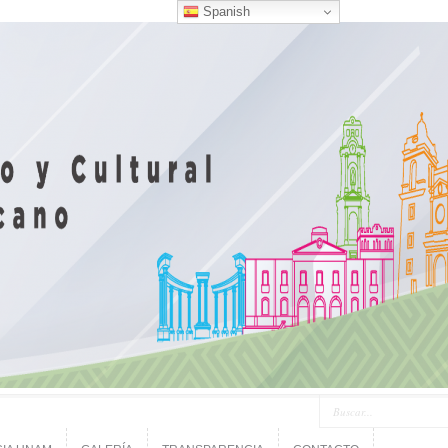
Spanish