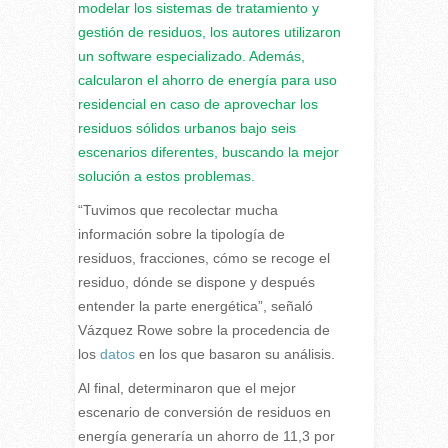
modelar los sistemas de tratamiento y
gestión de residuos, los autores utilizaron
un software especializado. Además,
calcularon el ahorro de energía para uso
residencial en caso de aprovechar los
residuos sólidos urbanos bajo seis
escenarios diferentes, buscando la mejor
solución a estos problemas.
“Tuvimos que recolectar mucha
información sobre la tipología de
residuos, fracciones, cómo se recoge el
residuo, dónde se dispone y después
entender la parte energética”, señaló
Vázquez Rowe sobre la procedencia de
los
datos
en los que basaron su análisis.
Al final, determinaron que el mejor
escenario de conversión de residuos en
energía generaría un ahorro de 11,3 por