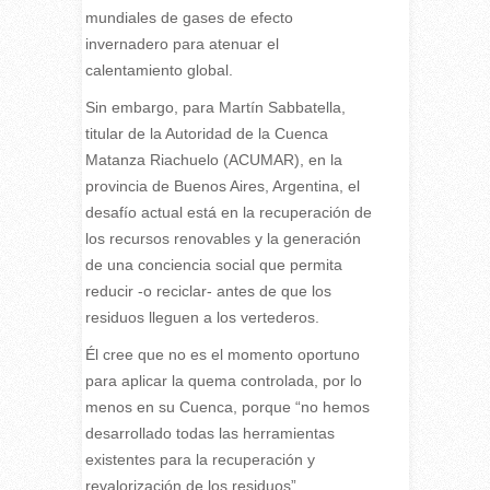
mundiales de gases de efecto
invernadero para atenuar el
calentamiento global.
Sin embargo, para Martín Sabbatella,
titular de la Autoridad de la Cuenca
Matanza Riachuelo (ACUMAR), en la
provincia de Buenos Aires, Argentina, el
desafío actual está en la recuperación de
los recursos renovables y la generación
de una conciencia social que permita
reducir -o reciclar- antes de que los
residuos lleguen a los vertederos.
Él cree que no es el momento oportuno
para aplicar la quema controlada, por lo
menos en su Cuenca, porque “no hemos
desarrollado todas las herramientas
existentes para la recuperación y
revalorización de los residuos”.