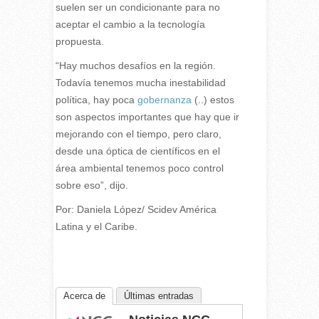
suelen ser un condicionante para no
aceptar el cambio a la tecnología
propuesta.
“Hay muchos desafíos en la región.
Todavía tenemos mucha inestabilidad
política, hay poca
gobernanza
(..) estos
son aspectos importantes que hay que ir
mejorando con el tiempo, pero claro,
desde una óptica de científicos en el
área ambiental tenemos poco control
sobre eso”, dijo.
Por: Daniela López/ Scidev América
Latina y el Caribe.
Acerca de
Últimas entradas