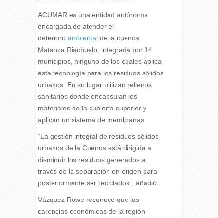
ACUMAR es una entidad autónoma
encargada de atender el
deterioro
ambiental
de la cuenca
Matanza Riachuelo, integrada por 14
municipios, ninguno de los cuales aplica
esta tecnología para los residuos sólidos
urbanos. En su lugar utilizan rellenos
sanitarios donde encapsulan los
materiales de la cubierta superior y
aplican un sistema de membranas.
“La gestión integral de residuos sólidos
urbanos de la Cuenca está dirigida a
disminuir los residuos generados a
través de la separación en origen para
posteriormente ser reciclados”, añadió.
Vázquez Rowe reconoce que las
carencias económicas de la región