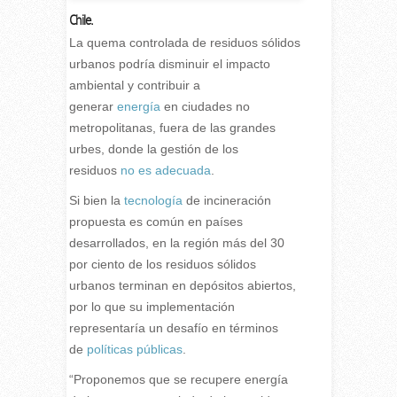
Chile.
La quema controlada de residuos sólidos
urbanos podría disminuir el impacto
ambiental y contribuir a
generar
energía
en ciudades no
metropolitanas, fuera de las grandes
urbes, donde la gestión de los
residuos
no es adecuada
.
Si bien la
tecnología
de incineración
propuesta es común en países
desarrollados, en la región más del 30
por ciento de los residuos sólidos
urbanos terminan en depósitos abiertos,
por lo que su implementación
representaría un desafío en términos
de
políticas públicas
.
“Proponemos que se recupere energía