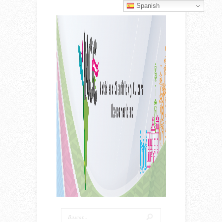
Spanish