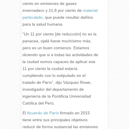
ciento en emisiones de gases
invernadero y 21,8 por ciento de
material
particulado
, que puede resultar dañino
para la salud humana.
“Un 11 por ciento [de reducción] no es la
panacea, ojalá fuese muchísimo más,
pero es un buen comienzo. Estamos
diciendo que si a todas las actividades de
la ciudad somos capaces de aplicar ese
11 por ciento la ciudad estaría
cumpliendo con lo estipulado en el
tratado de París”, dijo Vázquez Rowe,
investigador del departamento de
ingeniería de la Pontificia Universidad
Católica del Perú.
El
Acuerdo de París
firmado en 2015
tiene entre sus principales objetivos
reducir de forma sustancial las emisiones