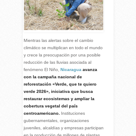
Mientras las alertas sobre el cambio
climático se multiplican en todo el mundo
y crece la preocupación por una posible
reducción de las lluvias asociada al
fenómeno El Niño,
Nicaragua
avanza
con la campaña nacional de
reforestación «Verde, que te quiero
verde 2026», iniciativa que busca
restaurar ecosistemas y ampliar la
cobertura vegetal del país
centroamericano.
Instituciones
gubernamentales, organizaciones
juveniles, alcaldías y empresas participan
en la producción de millones de plantas