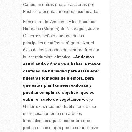
Caribe, mientras que varias zonas del
Pacífico presentan menores acumulados.
El ministro del Ambiente y los Recursos
Naturales (Marena) de Nicaragua, Javier
Gutiérrez, señaló que uno de los
principales desafíos será garantizar el
éxito de las jornadas de siembra frente a
la incertidumbre climática. «
Andamos
estudiando dónde va a haber la mayor
cantidad de humedad para establecer
nuestras jornadas de siembra, para
que estas plantas sean exitosas y
puedan cumplir su objetivo, que es
cubrir el suelo de vegetación»,
dijo
Gutiérrez. «Y cuando hablamos de eso,
no necesariamente son árboles
forestales, es aquella cobertura que
proteja el suelo, que puede ser inclusive