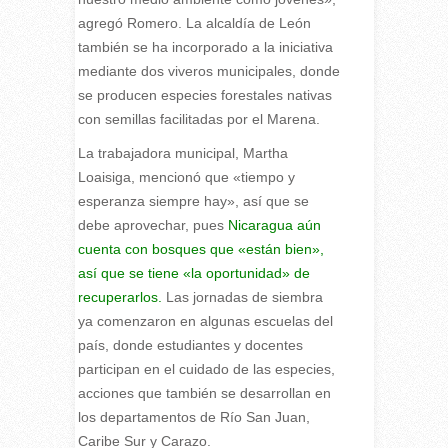
agregó Romero. La alcaldía de León
también se ha incorporado a la iniciativa
mediante dos viveros municipales, donde
se producen especies forestales nativas
con semillas facilitadas por el Marena.
La trabajadora municipal, Martha
Loaisiga, mencionó que «tiempo y
esperanza siempre hay», así que se
debe aprovechar, pues
Nicaragua aún
cuenta con bosques que «están bien»,
así que se tiene «la oportunidad» de
recuperarlos.
Las jornadas de siembra
ya comenzaron en algunas escuelas del
país, donde estudiantes y docentes
participan en el cuidado de las especies,
acciones que también se desarrollan en
los departamentos de Río San Juan,
Caribe Sur y Carazo.