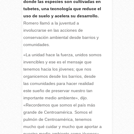
donde las especies son cultivadas en
tubetes, una tecnología que reduce el
uso de suelo y acelera su desarrollo.
Romero llamó a la juventud a
involucrarse en las acciones de
conservación ambiental desde barrios y
comunidades.
«La unidad hace la fuerza, unidos somos
invencibles y ese es el mensaje que
tenemos hacia los jóvenes; que nos
organicemos desde los barrios, desde
las comunidades para hacer realidad
este sueño de preservar nuestro tan
importante medio ambiente», dijo.
«Recordemos que somos el país más
grande de Centroamérica. Somos el
pulmón de Centroamérica, tenemos
mucho qué cuidar y mucho que aportar a
nuestro medio ambiente como jóvenes»,