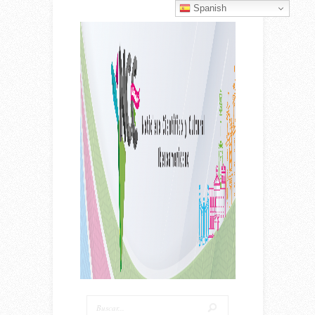
Spanish