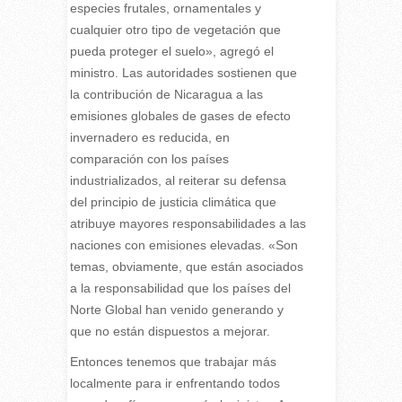
especies frutales, ornamentales y
cualquier otro tipo de vegetación que
pueda proteger el suelo», agregó el
ministro. Las autoridades sostienen que
la contribución de Nicaragua a las
emisiones globales de gases de efecto
invernadero es reducida, en
comparación con los países
industrializados, al reiterar su defensa
del principio de justicia climática que
atribuye mayores responsabilidades a las
naciones con emisiones elevadas. «Son
temas, obviamente, que están asociados
a la responsabilidad que los países del
Norte Global han venido generando y
que no están dispuestos a mejorar.
Entonces tenemos que trabajar más
localmente para ir enfrentando todos