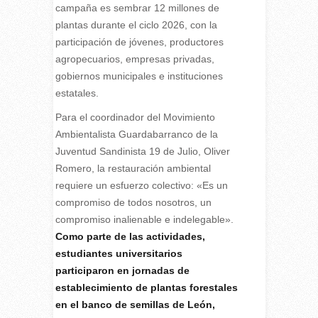
campaña es sembrar 12 millones de
plantas durante el ciclo 2026, con la
participación de jóvenes, productores
agropecuarios, empresas privadas,
gobiernos municipales e instituciones
estatales.
Para el coordinador del Movimiento
Ambientalista Guardabarranco de la
Juventud Sandinista 19 de Julio, Oliver
Romero, la restauración ambiental
requiere un esfuerzo colectivo: «Es un
compromiso de todos nosotros, un
compromiso inalienable e indelegable».
Como parte de las actividades,
estudiantes universitarios
participaron en jornadas de
establecimiento de plantas forestales
en el banco de semillas de León,