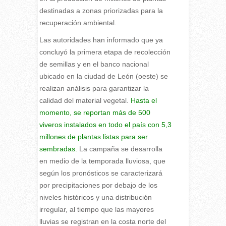
destinadas a zonas priorizadas para la
recuperación ambiental.
L
as autoridades han informado que ya
concluyó la primera etapa de recolección
de semillas y en el banco nacional
ubicado en la ciudad de León (oeste) se
realizan análisis para garantizar la
calidad del material vegetal.
Hasta el
momento, se reportan más de 500
viveros instalados en todo el país con 5,3
millones de plantas listas para ser
sembradas.
La campaña se desarrolla
en medio de la temporada lluviosa, que
según los pronósticos se caracterizará
por precipitaciones por debajo de los
niveles históricos y una distribución
irregular, al tiempo que las mayores
lluvias se registran en la costa norte del