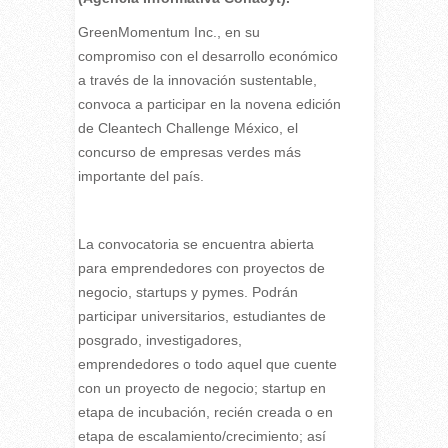
G
reenMomentum Inc., en su
compromiso con el desarrollo económico
a través de la innovación sustentable,
convoca a participar en la novena edición
de Cleantech Challenge México, el
concurso de empresas verdes más
importante del país.
La convocatoria se encuentra abierta
para emprendedores con proyectos de
negocio, startups y pymes. Podrán
participar universitarios, estudiantes de
posgrado, investigadores,
emprendedores o todo aquel que cuente
con un proyecto de negocio; startup en
etapa de incubación, recién creada o en
etapa de escalamiento/crecimiento; así