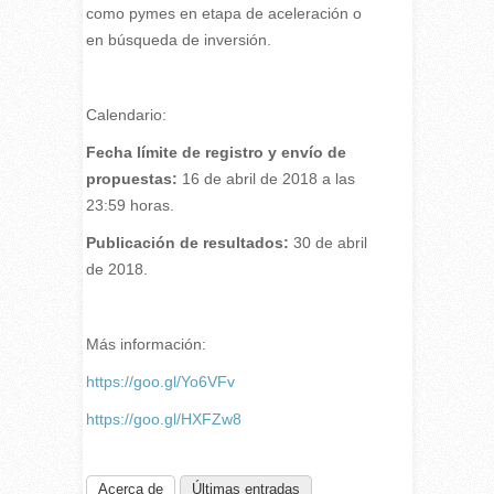
como pymes en etapa de aceleración o
en búsqueda de inversión.
Calendario:
Fecha límite de registro y envío de
propuestas:
16 de abril de 2018 a las
23:59 horas.
Publicación de resultados:
30 de abril
de 2018.
Más información:
https://goo.gl/Yo6VFv
https://goo.gl/HXFZw8
Acerca de
Últimas entradas