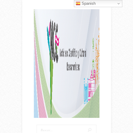
Spanish