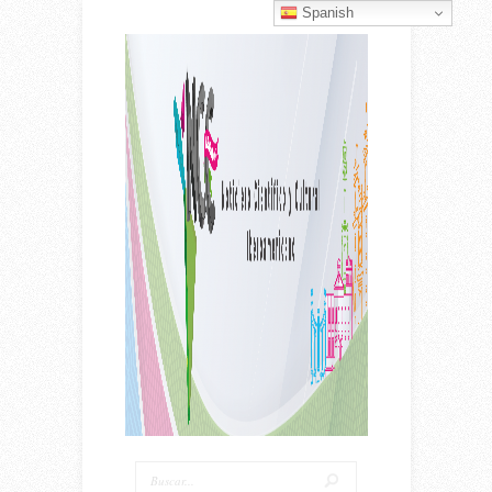
Spanish