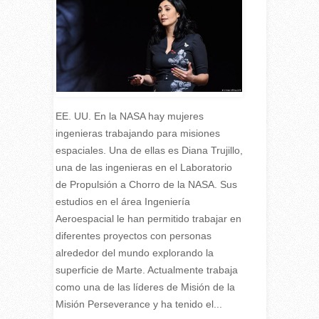
EE. UU. En la NASA hay mujeres
ingenieras trabajando para misiones
espaciales. Una de ellas es Diana Trujillo,
una de las ingenieras en el Laboratorio
de Propulsión a Chorro de la NASA. Sus
estudios en el área Ingeniería
Aeroespacial le han permitido trabajar en
diferentes proyectos con personas
alrededor del mundo explorando la
superficie de Marte. Actualmente trabaja
como una de las líderes de Misión de la
Misión Perseverance y ha tenido el...