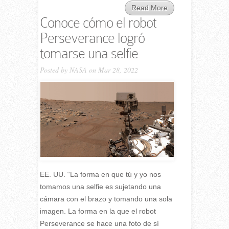
Read More
Conoce cómo el robot
Perseverance logró
tomarse una selfie
Posted by
NASA
on Mar 28, 2022
EE. UU. “La forma en que tú y yo nos
tomamos una selfie es sujetando una
cámara con el brazo y tomando una sola
imagen. La forma en la que el robot
Perseverance se hace una foto de sí