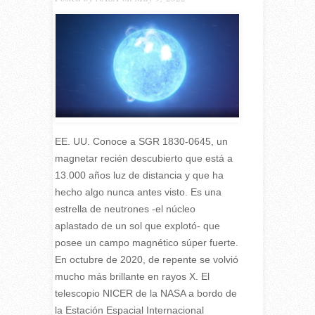
EE. UU. Conoce a SGR 1830-0645, un
magnetar recién descubierto que está a
13.000 años luz de distancia y que ha
hecho algo nunca antes visto. Es una
estrella de neutrones -el núcleo
aplastado de un sol que explotó- que
posee un campo magnético súper fuerte.
En octubre de 2020, de repente se volvió
mucho más brillante en rayos X. El
telescopio NICER de la NASA a bordo de
la Estación Espacial Internacional