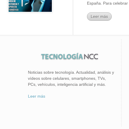
España. Para celebrar s
Leer más
Noticias sobre tecnología. Actualidad, análisis y
vídeos sobre celulares, smartphones, TVs,
PCs, vehículos, inteligencia artificial y más.
Leer más