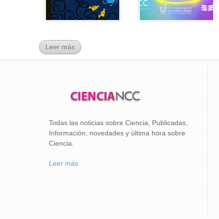
Leer más
Todas las noticias sobre Ciencia, Publicadas,
Información, novedades y última hora sobre
Ciencia.
Leer más