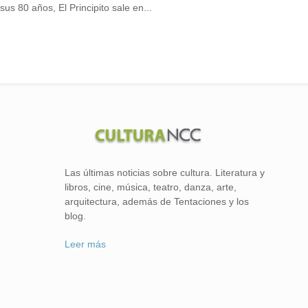
us 80 años, El Principito sale en...
Las últimas noticias sobre cultura. Literatura y
libros, cine, música, teatro, danza, arte,
arquitectura, además de Tentaciones y los
blog.
Leer más