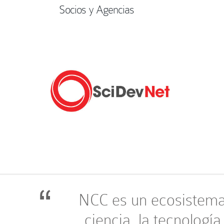
Socios y Agencias
NCC es un ecosistema 
ciencia, la tecnología