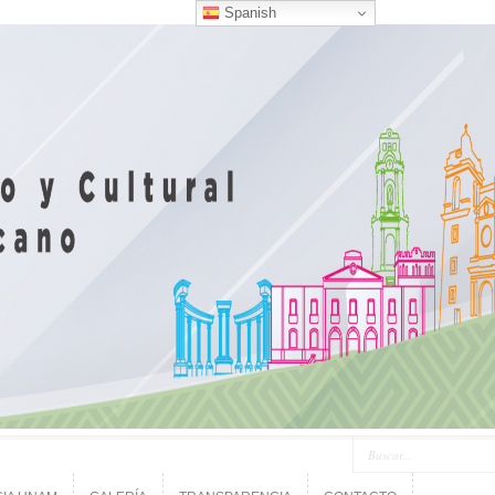
Spanish