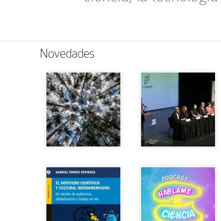
Novedades