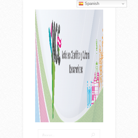
Spanish