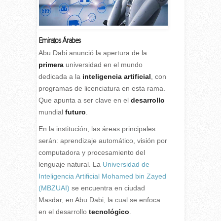
Emiratos Árabes
Abu Dabi anunció la apertura de la
primera
universidad en el mundo
dedicada a la
inteligencia artificial
, con
programas de licenciatura en esta rama.
Que apunta a ser clave en el
desarrollo
mundial
futuro
.
En la institución, las áreas principales
serán: aprendizaje automático, visión por
computadora y procesamiento del
lenguaje natural. La
Universidad de
Inteligencia Artificial Mohamed bin Zayed
(MBZUAI)
se encuentra en ciudad
Masdar, en Abu Dabi, la cual se enfoca
en el desarrollo
tecnológico
.