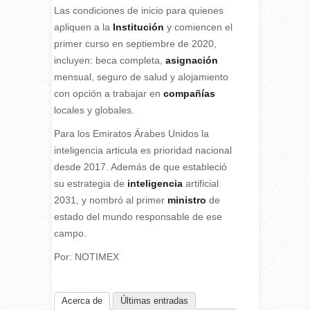
Las condiciones de inicio para quienes
apliquen a la
Institución
y comiencen el
primer curso en septiembre de 2020,
incluyen: beca completa,
asignación
mensual, seguro de salud y alojamiento
con opción a trabajar en
compañías
locales y globales.
Para los Emiratos Árabes Unidos la
inteligencia articula es prioridad nacional
desde 2017. Además de que estableció
su estrategia de
inteligencia
artificial
2031, y nombró al primer
ministro
de
estado del mundo responsable de ese
campo.
Por: NOTIMEX
Acerca de
Últimas entradas