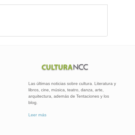
Las últimas noticias sobre cultura. Literatura y
libros, cine, música, teatro, danza, arte,
arquitectura, además de Tentaciones y los
blog.
Leer más