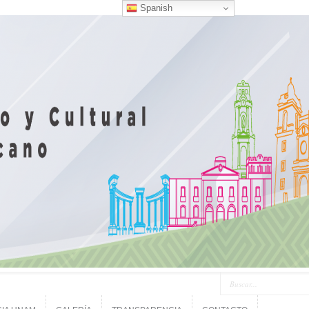
Spanish