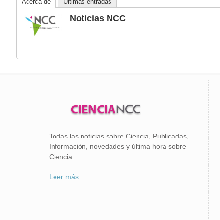
Acerca de
Últimas entradas
Noticias NCC
Todas las noticias sobre Ciencia, Publicadas,
Información, novedades y última hora sobre
Ciencia.
Leer más