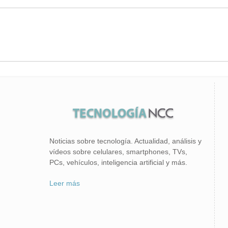
Noticias sobre tecnología. Actualidad, análisis y
vídeos sobre celulares, smartphones, TVs,
PCs, vehículos, inteligencia artificial y más.
Leer más