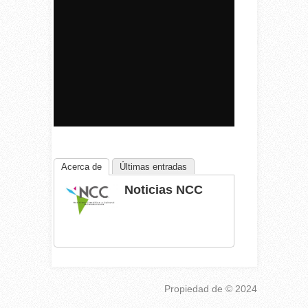
Acerca de
Últimas entradas
Noticias NCC
Propiedad de
© 2024