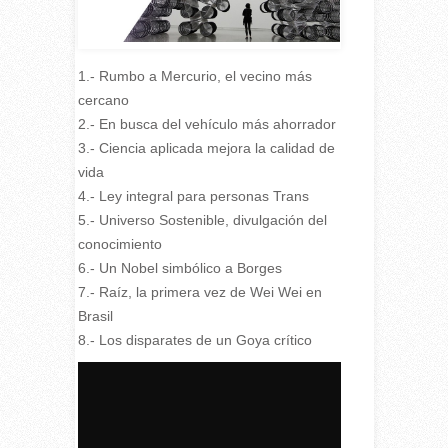
1.- Rumbo a Mercurio, el vecino más
cercano
2.- En busca del vehículo más ahorrador
3.- Ciencia aplicada mejora la calidad de
vida
4.- Ley integral para personas Trans
5.- Universo Sostenible, divulgación del
conocimiento
6.- Un Nobel simbólico a Borges
7.- Raíz, la primera vez de Wei Wei en
Brasil
8.- Los disparates de un Goya crítico