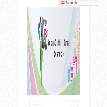
Spanish