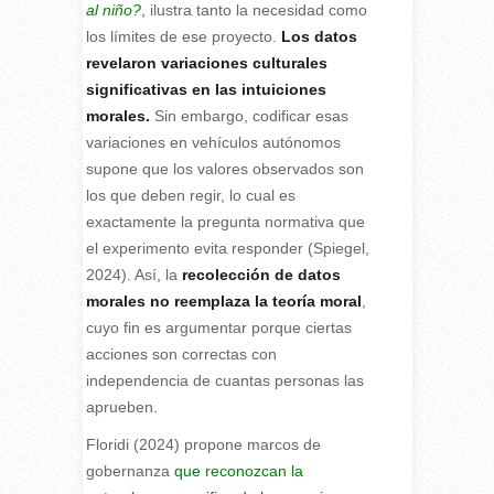
al niño?
,
ilustra tanto la necesidad como
los límites de ese proyecto.
Los datos
revelaron variaciones culturales
significativas en las intuiciones
morales.
Sin embargo, codificar esas
variaciones en vehículos autónomos
supone que los valores observados son
los que deben regir, lo cual es
exactamente la pregunta normativa que
el experimento evita responder (Spiegel,
2024). Así, la
recolección de datos
morales no reemplaza la teoría moral
,
cuyo fin es argumentar porque ciertas
acciones son correctas con
independencia de cuantas personas las
aprueben.
Floridi (2024) propone marcos de
gobernanza
que reconozcan la