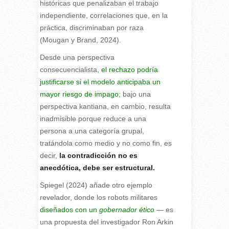
históricas que penalizaban el trabajo
independiente, correlaciones que, en la
práctica, discriminaban por raza
(Mougan y Brand, 2024).
Desde una perspectiva
consecuencialista
, el rechazo podría
justificarse si el modelo anticipaba un
mayor riesgo de impago;
bajo una
perspectiva kantiana, en cambio, resulta
inadmisible porque reduce a una
persona a una categoría grupal,
tratándola como medio y no como fin, es
decir,
la contradicción no es
anecdótica, debe ser estructural.
Spiegel (2024) añade otro ejemplo
revelador, donde los robots militares
diseñados con un
gobernador ético
—
es
una propuesta del investigador Ron Arkin