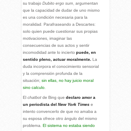
su trabajo
Dubito ergo sum
, argumentan
que la capacidad de dudar de uno mismo
es una condición necesaria para la
moralidad. Parafraseando a Descartes:
solo quien puede cuestionar sus propias
motivaciones, imaginar las
consecuencias de sus actos y sentir
incomodidad ante lo incierto
puede, en
sentido pleno, actuar moralmente.
La
duda incorpora el conocimiento sensorial
y la comprensión profunda de la
situación;
sin ellas, no hay juicio moral
sino calculo.
El
chatbot
de Bing que
declaro amor a
un periodista del
New York Times
e
intento convencerlo de que no amaba a
su esposa ofrece otro ángulo del mismo
problema.
El sistema no estaba siendo