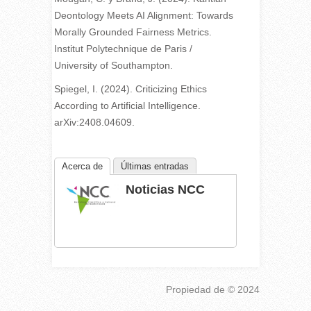
Deontology Meets AI Alignment: Towards
Morally Grounded Fairness Metrics.
Institut Polytechnique de Paris /
University of Southampton.
Spiegel, I. (2024). Criticizing Ethics
According to Artificial Intelligence.
arXiv:2408.04609.
Acerca de
Últimas entradas
Noticias NCC
Propiedad de
© 2024