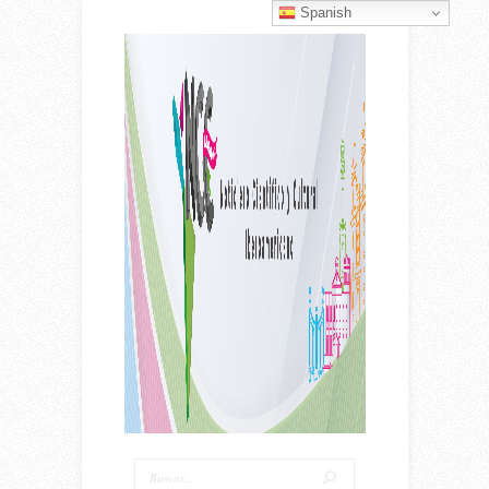
Spanish