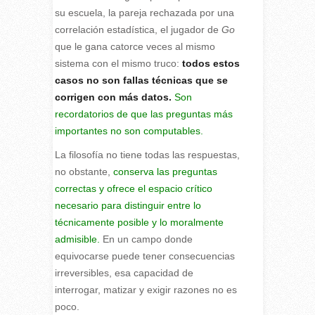
su escuela, la pareja rechazada por una
correlación estadística, el jugador de
Go
que le gana catorce veces al mismo
sistema con el mismo truco:
todos estos
casos no son fallas técnicas que se
corrigen con más datos.
Son
recordatorios de que las preguntas más
importantes no son computables.
La filosofía no tiene todas las respuestas,
no obstante,
conserva las preguntas
correctas y ofrece el espacio crítico
necesario para distinguir entre lo
técnicamente posible y lo moralmente
admisible.
En un campo donde
equivocarse puede tener consecuencias
irreversibles, esa capacidad de
interrogar, matizar y exigir razones no es
poco.