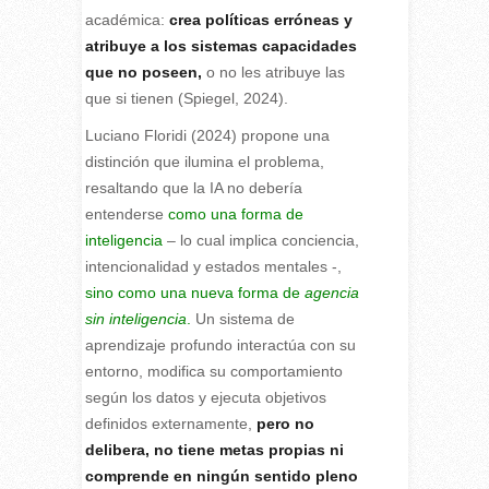
académica:
crea políticas erróneas y
atribuye a los sistemas capacidades
que no poseen,
o no les atribuye las
que si tienen (Spiegel, 2024).
Luciano Floridi (2024) propone una
distinción que ilumina el problema,
resaltando que la IA no debería
entenderse
como una forma de
inteligencia
– lo cual implica conciencia,
intencionalidad y estados mentales -,
sino como una nueva forma de
agencia
sin inteligencia
.
Un sistema de
aprendizaje profundo interactúa con su
entorno, modifica su comportamiento
según los datos y ejecuta objetivos
definidos externamente,
pero no
delibera, no tiene metas propias ni
comprende en ningún sentido pleno