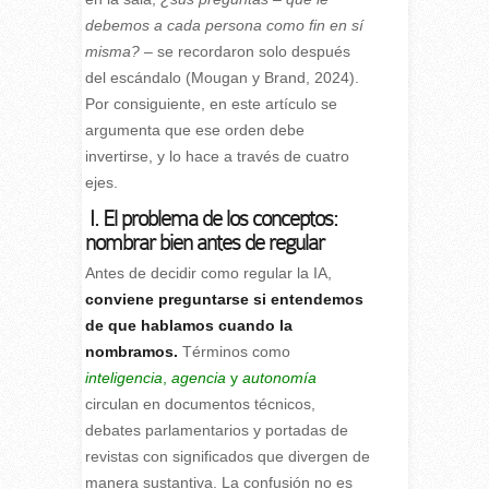
debemos a cada persona como fin en sí
misma? –
se recordaron solo después
del escándalo (Mougan y Brand, 2024).
Por consiguiente, en este artículo se
argumenta que ese orden debe
invertirse, y lo hace a través de cuatro
ejes.
I. El problema de los conceptos:
nombrar bien antes de regular
Antes de decidir como regular la IA,
conviene preguntarse si entendemos
de que hablamos cuando la
nombramos.
Términos como
inteligencia
,
agencia
y
autonomía
circulan en documentos técnicos,
debates parlamentarios y portadas de
revistas con significados que divergen de
manera sustantiva. La confusión no es