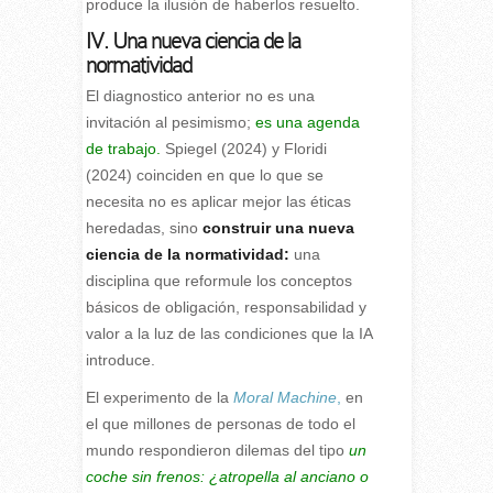
produce la ilusión de haberlos resuelto.
IV. Una nueva ciencia de la
normatividad
El diagnostico anterior no es una
invitación al pesimismo;
es una agenda
de trabajo.
Spiegel (2024) y Floridi
(2024) coinciden en que lo que se
necesita no es aplicar mejor las éticas
heredadas, sino
construir una nueva
ciencia de la normatividad:
una
disciplina que reformule los conceptos
básicos de obligación, responsabilidad y
valor a la luz de las condiciones que la IA
introduce.
El experimento de la
Moral Machine
,
en
el que millones de personas de todo el
mundo respondieron dilemas del tipo
un
coche sin frenos: ¿atropella al anciano o