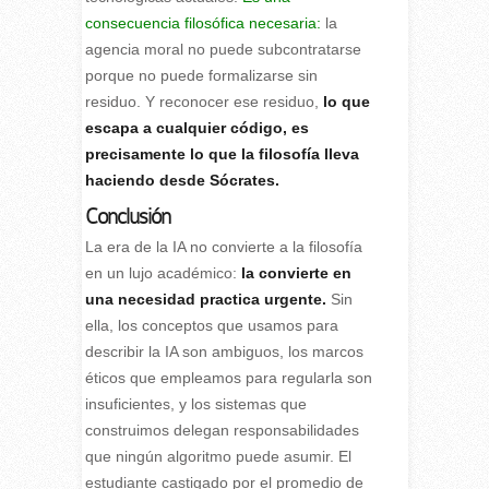
consecuencia filosófica necesaria:
la
agencia moral no puede subcontratarse
porque no puede formalizarse sin
residuo. Y reconocer ese residuo,
lo que
escapa a cualquier código, es
precisamente lo que la filosofía lleva
haciendo desde Sócrates.
Conclusión
La era de la IA no convierte a la filosofía
en un lujo académico:
la convierte en
una necesidad practica urgente.
Sin
ella, los conceptos que usamos para
describir la IA son ambiguos, los marcos
éticos que empleamos para regularla son
insuficientes, y los sistemas que
construimos delegan responsabilidades
que ningún algoritmo puede asumir. El
estudiante castigado por el promedio de