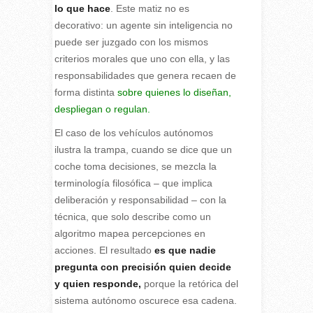
lo que hace
. Este matiz no es
decorativo: un agente sin inteligencia no
puede ser juzgado con los mismos
criterios morales que uno con ella, y las
responsabilidades que genera recaen de
forma distinta
sobre quienes lo diseñan,
despliegan o regulan.
El caso de los vehículos autónomos
ilustra la trampa, cuando se dice que un
coche toma decisiones, se mezcla la
terminología filosófica – que implica
deliberación y responsabilidad – con la
técnica, que solo describe como un
algoritmo mapea percepciones en
acciones. El resultado
es que nadie
pregunta con precisión quien decide
y quien responde,
porque la retórica del
sistema autónomo oscurece esa cadena.