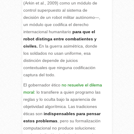
(Arkin et al., 2009) como un módulo de
control superpuesto al sistema de
decisión de un robot militar autónomo—,
un módulo que codifica el derecho
internacional humanitario
para que el
robot distinga entre combatientes y
civiles.
En la guerra asimétrica, donde
los soldados no usan uniforme, esa
distinción depende de juicios
contextuales que ninguna codificación
captura del todo.
El gobernador ético
no resuelve el dilema
moral:
lo transfiere a quien programo las
reglas y lo oculta bajo la apariencia de
objetividad algorítmica. Las tradiciones
éticas son
indispensables para pensar
estos problemas
, pero su formalización
computacional no produce soluciones: