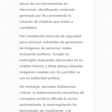
abuso de sus herramientas en
elecciones, identificando contenido
generado por IA y previniendo la
creación de
chatbots
que imitan a
candidatos.
Han establecido barreras de seguridad
para rechazar solicitudes de generación
de imágenes de personas reales,
incluyendo políticos. Google ha
restringido respuestas electorales en su
chatbot
Gemini, y Meta planea etiquetar
imágenes creadas con IA y prohibir su
uso en publicidad política.
Sin embargo, persisten limitaciones
críticas: la indeterminación semántica de
conceptos jurídicos dificulta la acción
automatizada, la autorregulación ha
demostrado ser insuficiente, y la