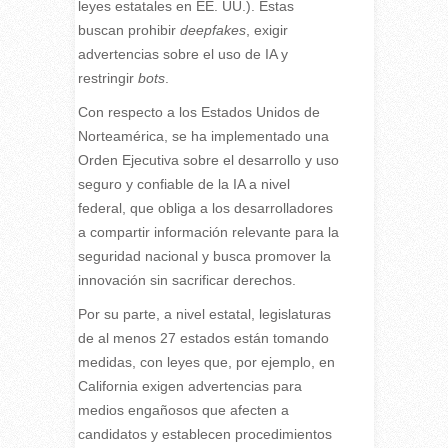
leyes estatales en EE. UU.). Estas
buscan prohibir
deepfakes
, exigir
advertencias sobre el uso de IA y
restringir
bots
.
Con respecto a los Estados Unidos de
Norteamérica, se ha implementado una
Orden Ejecutiva sobre el desarrollo y uso
seguro y confiable de la IA a nivel
federal, que obliga a los desarrolladores
a compartir información relevante para la
seguridad nacional y busca promover la
innovación sin sacrificar derechos.
Por su parte, a nivel estatal, legislaturas
de al menos 27 estados están tomando
medidas, con leyes que, por ejemplo, en
California exigen advertencias para
medios engañosos que afecten a
candidatos y establecen procedimientos