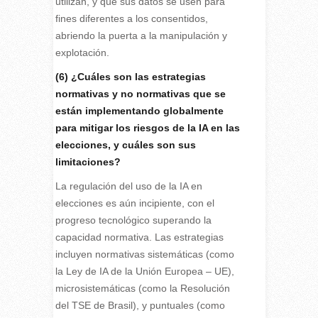
utilizan, y que sus datos se usen para
fines diferentes a los consentidos,
abriendo la puerta a la manipulación y
explotación.
(6) ¿Cuáles son las estrategias
normativas y no normativas que se
están implementando globalmente
para mitigar los riesgos de la IA en las
elecciones, y cuáles son sus
limitaciones?
La regulación del uso de la IA en
elecciones es aún incipiente, con el
progreso tecnológico superando la
capacidad normativa. Las estrategias
incluyen normativas sistemáticas (como
la Ley de IA de la Unión Europea – UE),
microsistemáticas (como la Resolución
del TSE de Brasil), y puntuales (como