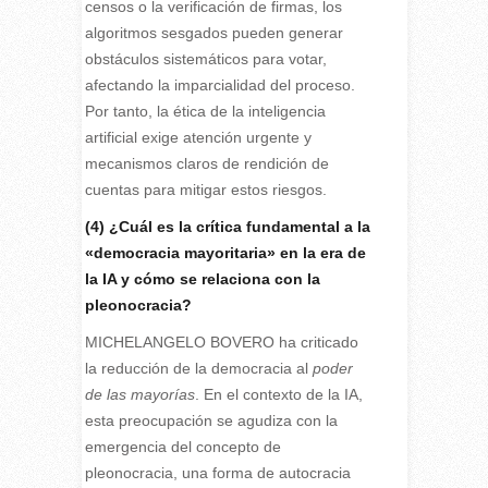
censos o la verificación de firmas, los
algoritmos sesgados pueden generar
obstáculos sistemáticos para votar,
afectando la imparcialidad del proceso.
Por tanto, la ética de la inteligencia
artificial exige atención urgente y
mecanismos claros de rendición de
cuentas para mitigar estos riesgos.
(4) ¿Cuál es la crítica fundamental a la
«democracia mayoritaria» en la era de
la IA y cómo se relaciona con la
pleonocracia?
MICHELANGELO BOVERO ha criticado
la reducción de la democracia al
poder
de las mayorías
. En el contexto de la IA,
esta preocupación se agudiza con la
emergencia del concepto de
pleonocracia, una forma de autocracia