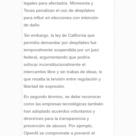
legales para afectados. Minnesota y
Texas penalizan el uso de
deepfakes
para influir en elecciones con intención
de daño.
Sin embargo, la ley de California que
permitía demandar por
deepfakes
fue
temporalmente suspendida por un juez
federal, argumentando que podría
sofocar inconstitucionalmente el
intercambio libre y sin trabas de ideas, lo
que resalta la tensión entre regulación y
libertad de expresión.
En segundo término, se debe reconocer
como las empresas tecnológicas también
han adoptado acuerdos voluntarios y
directrices para la transparencia y
prevención de abusos. Por ejemplo,
OpenAI se compromete a prevenir el