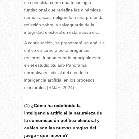
se consolida como una tecnología
fundacional que redefine las dinámicas
democráticas, obligando a una profunda
reflexión sobre la salvaguarda de la
integridad electoral en esta nueva era.
A continuación, se presentará un análisis
crítico en torno a ocho preguntas
rectoras, fundamentado principalmente
en el estudio titulado Panorama
normativo y judicial del uso de la
inteligencia artificial en los procesos
electorales (RMJE, 2024).
(1) ¿Cómo ha redefinido la
inteligencia artificial la naturaleza de
la comunicación política electoral y
cuáles son las nuevas «reglas del
juego» que impone?