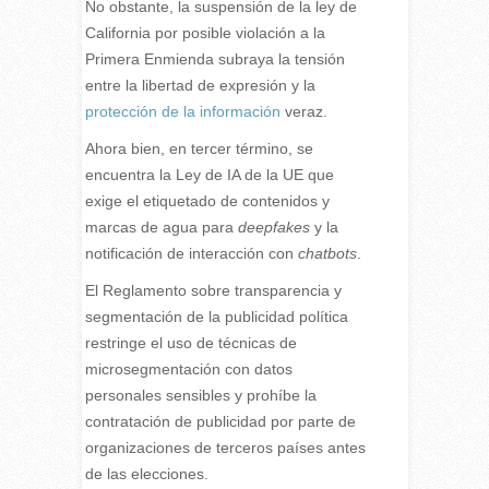
No obstante, la suspensión de la ley de
California por posible violación a la
Primera Enmienda subraya la tensión
entre la libertad de expresión y la
protección de la información
veraz.
Ahora bien, en tercer término, se
encuentra la Ley de IA de la UE que
exige el etiquetado de contenidos y
marcas de agua para
deepfakes
y la
notificación de interacción con
chatbots
.
El Reglamento sobre transparencia y
segmentación de la publicidad política
restringe el uso de técnicas de
microsegmentación con datos
personales sensibles y prohíbe la
contratación de publicidad por parte de
organizaciones de terceros países antes
de las elecciones.