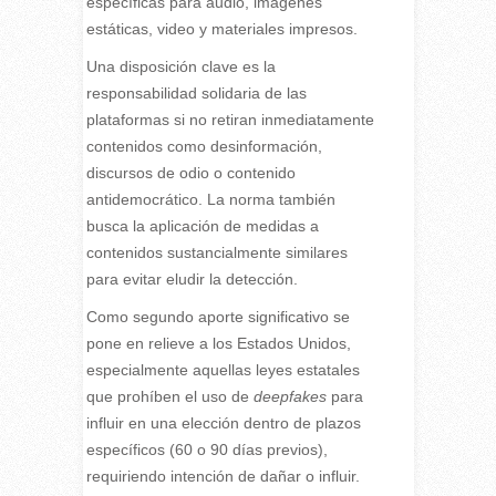
específicas para audio, imágenes
estáticas, video y materiales impresos.
Una disposición clave es la
responsabilidad solidaria de las
plataformas si no retiran inmediatamente
contenidos como desinformación,
discursos de odio o contenido
antidemocrático. La norma también
busca la aplicación de medidas a
contenidos sustancialmente similares
para evitar eludir la detección.
Como segundo aporte significativo se
pone en relieve a los Estados Unidos,
especialmente aquellas leyes estatales
que prohíben el uso de
deepfakes
para
influir en una elección dentro de plazos
específicos (60 o 90 días previos),
requiriendo intención de dañar o influir.