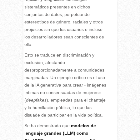
sistemáticos presentes en dichos
conjuntos de datos, perpetuando
estereotipos de género, raciales y otros
prejuicios sin que los usuarios o incluso
los desarrolladores sean conscientes de
ello.
Esto se traduce en discriminación y
exclusión, afectando
desproporcionadamente a comunidades
marginadas. Un ejemplo crítico es el uso
de la IA generativa para crear «imágenes
íntimas no consensuadas de mujeres»
(
deepfakes
), empleadas para el chantaje
y la humillación pública, lo que las
disuade de participar en la vida política.
Se ha demostrado que
modelos de
lenguaje grandes (LLM) como