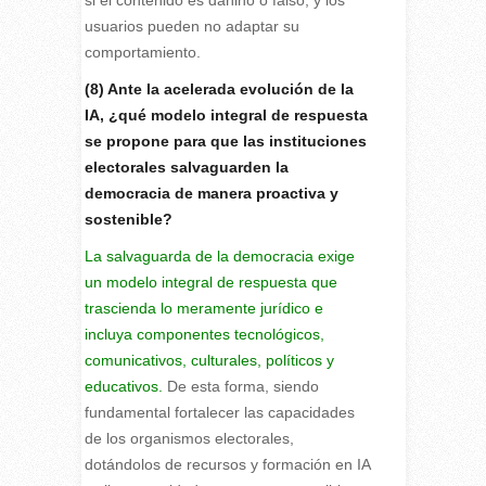
usuarios pueden no adaptar su
comportamiento.
(8) Ante la acelerada evolución de la
IA, ¿qué modelo integral de respuesta
se propone para que las instituciones
electorales salvaguarden la
democracia de manera proactiva y
sostenible?
La salvaguarda de la democracia exige
un modelo integral de respuesta que
trascienda lo meramente jurídico e
incluya componentes tecnológicos,
comunicativos, culturales, políticos y
educativos.
De esta forma, siendo
fundamental fortalecer las capacidades
de los organismos electorales,
dotándolos de recursos y formación en IA