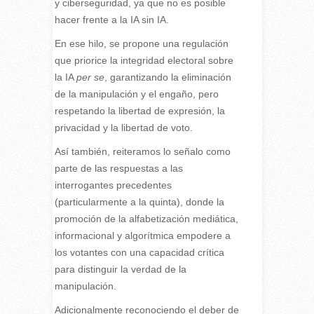
y ciberseguridad, ya que no es posible
hacer frente a la IA sin IA.
En ese hilo, se propone una regulación
que priorice la integridad electoral sobre
la IA
per se
, garantizando la eliminación
de la manipulación y el engaño, pero
respetando la libertad de expresión, la
privacidad y la libertad de voto.
Así también, reiteramos lo señalo como
parte de las respuestas a las
interrogantes precedentes
(particularmente a la quinta), donde la
promoción de la alfabetización mediática,
informacional y algorítmica empodere a
los votantes con una capacidad crítica
para distinguir la verdad de la
manipulación.
Adicionalmente reconociendo el deber de