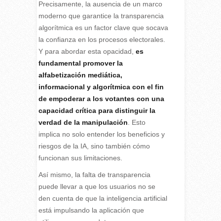
Precisamente, la ausencia de un marco
moderno que garantice la transparencia
algorítmica es un factor clave que socava
la confianza en los procesos electorales.
Y para abordar esta opacidad,
es
fundamental promover la
alfabetización mediática,
informacional y algorítmica con el fin
de empoderar a los votantes con una
capacidad crítica para distinguir la
verdad de la manipulación
. Esto
implica no solo entender los beneficios y
riesgos de la IA, sino también cómo
funcionan sus limitaciones.
Así mismo, la falta de transparencia
puede llevar a que los usuarios no se
den cuenta de que la inteligencia artificial
está impulsando la aplicación que