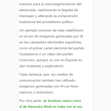
masivos para la microsegmentación del
electorado, optimizando la llegada de
mensajes y alterando la comprensión
tradicional del proselitismo político.
Un ejemplo concreto de esta redefinición
es el uso de imágenes generadas por IA
en las campañas electorales españolas,
como el primer cartel electoral del partido
Ciudadanos o un video del partido
Comunes
, aunque su uso en España es
aún incipiente y exploratorio.
Cabe destacar que, los medios de
comunicación también han utilizado
imágenes generadas con IA con fines
satíricos o ilustrativos.
Por otra parte
, se localizan casos como
el de Narendra Modi en India con el uso