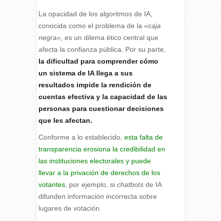
La opacidad de los algoritmos de IA,
conocida como el problema de la
«caja
negra»,
es un dilema ético central que
afecta la confianza pública. Por su parte,
la dificultad para comprender cómo
un sistema de IA llega a sus
resultados impide la rendición de
cuentas efectiva y la capacidad de las
personas para cuestionar decisiones
que les afectan.
Conforme a lo establecido,
esta falta de
transparencia erosiona la credibilidad en
las instituciones electorales y puede
llevar a la privación de derechos de los
votantes
, por ejemplo, si
chatbots
de IA
difunden información incorrecta sobre
lugares de votación.