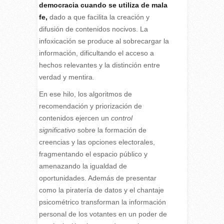
democracia cuando se utiliza de mala
fe,
dado a que facilita la creación y
difusión de contenidos nocivos. La
infoxicación se produce al sobrecargar la
información, dificultando el acceso a
hechos relevantes y la distinción entre
verdad y mentira.
En ese hilo, los algoritmos de
recomendación y priorización de
contenidos ejercen un
control
significativo
sobre la formación de
creencias y las opciones electorales,
fragmentando el espacio público y
amenazando la igualdad de
oportunidades. Además de presentar
como la piratería de datos y el chantaje
psicométrico transforman la información
personal de los votantes en un poder de