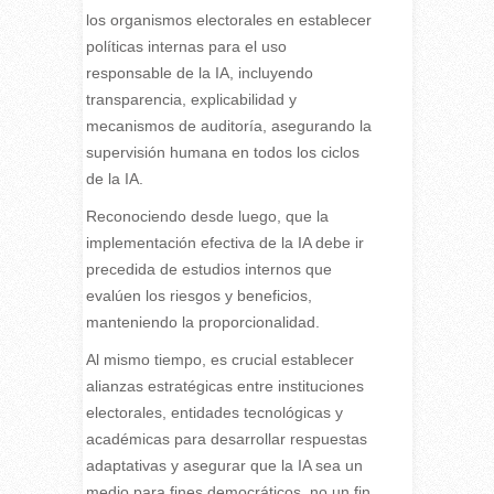
los organismos electorales en establecer
políticas internas para el uso
responsable de la IA, incluyendo
transparencia, explicabilidad y
mecanismos de auditoría, asegurando la
supervisión humana en todos los ciclos
de la IA.
Reconociendo desde luego, que la
implementación efectiva de la IA debe ir
precedida de estudios internos que
evalúen los riesgos y beneficios,
manteniendo la proporcionalidad.
Al mismo tiempo, es crucial establecer
alianzas estratégicas entre instituciones
electorales, entidades tecnológicas y
académicas para desarrollar respuestas
adaptativas y asegurar que la IA sea un
medio para fines democráticos, no un fin