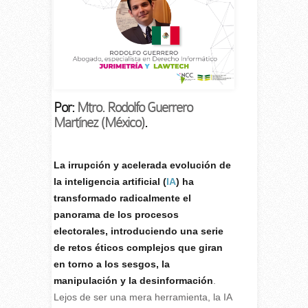
Por:
Mtro. Rodolfo Guerrero
Martínez (México)
.
La irrupción y acelerada evolución de
la inteligencia artificial (
IA
) ha
transformado radicalmente el
panorama de los procesos
electorales, introduciendo una serie
de retos éticos complejos que giran
en torno a los sesgos, la
manipulación y la desinformación
.
Lejos de ser una mera herramienta, la IA