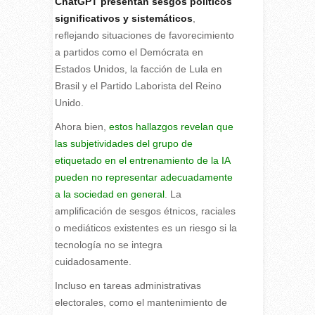
ChatGPT presentan sesgos políticos
significativos y sistemáticos
,
reflejando situaciones de favorecimiento
a partidos como el Demócrata en
Estados Unidos, la facción de Lula en
Brasil y el Partido Laborista del Reino
Unido.
Ahora bien,
estos hallazgos revelan que
las subjetividades del grupo de
etiquetado en el entrenamiento de la IA
pueden no representar adecuadamente
a la sociedad en general
. La
amplificación de sesgos étnicos, raciales
o mediáticos existentes es un riesgo si la
tecnología no se integra
cuidadosamente.
Incluso en tareas administrativas
electorales, como el mantenimiento de