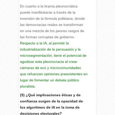
En cuanto a la tiranía pleonocrática
puede manifestarse a través de la
inversión de la fórmula polibiana, donde
las democracias reales se transforman
en una mezcla de los peores rasgos de
las formas corruptas de gobierno.
Respecto a la IA, al permitir la
industrialización de la persuasión y la
microsegmentación, tiene el potencial de
agudizar esta pleonocracia al crear
cámaras de eco y microcomunidades
que refuerzan opiniones preexistentes en
lugar de fomentar un debate público
pluralista.
(5) ¿Qué implicaciones éticas y de
confianza surgen de la opacidad de
los algoritmos de IA en la toma de
decisiones electorales?