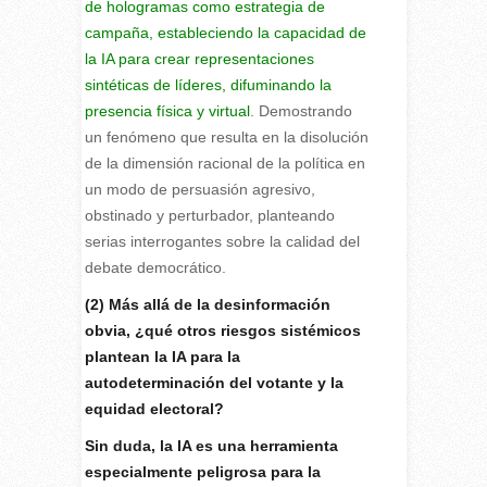
de hologramas como estrategia de
campaña, estableciendo la capacidad de
la IA para crear representaciones
sintéticas de líderes, difuminando la
presencia física y virtual
. Demostrando
un fenómeno que resulta en la disolución
de la dimensión racional de la política en
un modo de persuasión agresivo,
obstinado y perturbador, planteando
serias interrogantes sobre la calidad del
debate democrático.
(2) Más allá de la desinformación
obvia, ¿qué otros riesgos sistémicos
plantean la IA para la
autodeterminación del votante y la
equidad electoral?
Sin duda, la IA es una herramienta
especialmente peligrosa para la