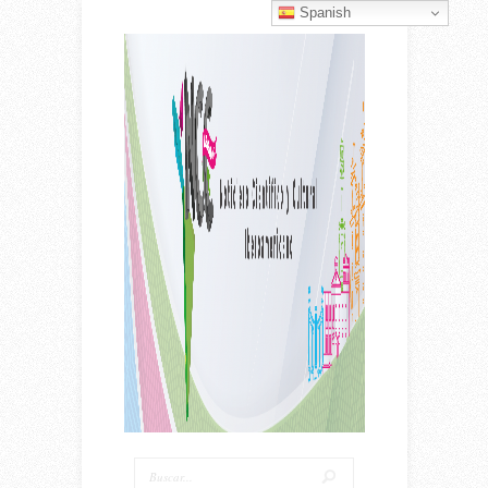
Spanish