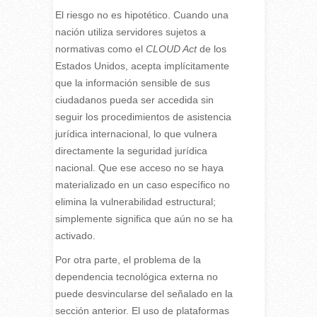
El riesgo no es hipotético. Cuando una
nación utiliza servidores sujetos a
normativas como el
CLOUD Act
de los
Estados Unidos, acepta implícitamente
que la información sensible de sus
ciudadanos pueda ser accedida sin
seguir los procedimientos de asistencia
jurídica internacional, lo que vulnera
directamente la seguridad jurídica
nacional. Que ese acceso no se haya
materializado en un caso específico no
elimina la vulnerabilidad estructural;
simplemente significa que aún no se ha
activado.
Por otra parte, el problema de la
dependencia tecnológica externa no
puede desvincularse del señalado en la
sección anterior. El uso de plataformas