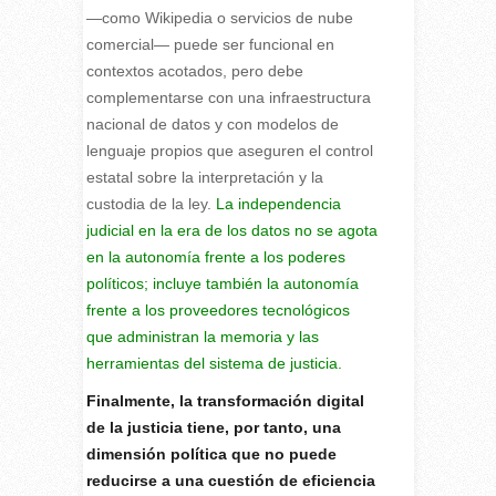
—como Wikipedia o servicios de nube
comercial— puede ser funcional en
contextos acotados, pero debe
complementarse con una infraestructura
nacional de datos y con modelos de
lenguaje propios que aseguren el control
estatal sobre la interpretación y la
custodia de la ley.
La independencia
judicial en la era de los datos no se agota
en la autonomía frente a los poderes
políticos; incluye también la autonomía
frente a los proveedores tecnológicos
que administran la memoria y las
herramientas del sistema de justicia.
Finalmente, la transformación digital
de la justicia tiene, por tanto, una
dimensión política que no puede
reducirse a una cuestión de eficiencia