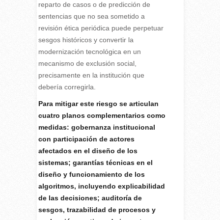
reparto de casos o de predicción de
sentencias que no sea sometido a
revisión ética periódica puede perpetuar
sesgos históricos y convertir la
modernización tecnológica en un
mecanismo de exclusión social,
precisamente en la institución que
debería corregirla.
Para mitigar este riesgo se articulan
cuatro planos complementarios como
medidas: gobernanza institucional
con participación de actores
afectados en el diseño de los
sistemas; garantías técnicas en el
diseño y funcionamiento de los
algoritmos, incluyendo explicabilidad
de las decisiones; auditoría de
sesgos, trazabilidad de procesos y