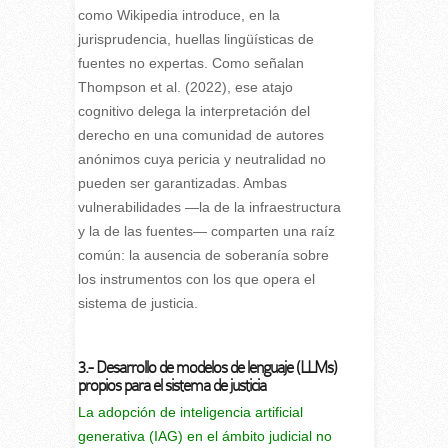
como Wikipedia introduce, en la
jurisprudencia, huellas lingüísticas de
fuentes no expertas. Como señalan
Thompson et al. (2022), ese atajo
cognitivo delega la interpretación del
derecho en una comunidad de autores
anónimos cuya pericia y neutralidad no
pueden ser garantizadas. Ambas
vulnerabilidades —la de la infraestructura
y la de las fuentes— comparten una raíz
común: la ausencia de soberanía sobre
los instrumentos con los que opera el
sistema de justicia.
3.- Desarrollo de modelos de lenguaje (LLMs)
propios para el sistema de justicia
La adopción de inteligencia artificial
generativa (IAG) en el ámbito judicial no