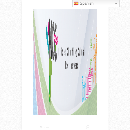
Spanish