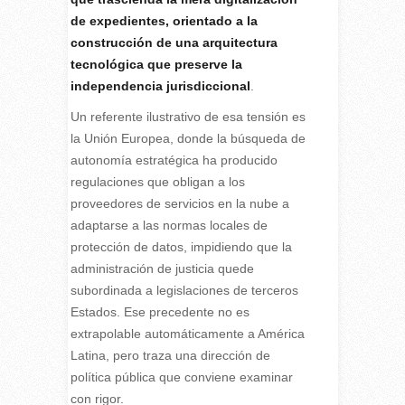
de expedientes, orientado a la
construcción de una arquitectura
tecnológica que preserve la
independencia jurisdiccional
.
Un referente ilustrativo de esa tensión es
la Unión Europea, donde la búsqueda de
autonomía estratégica ha producido
regulaciones que obligan a los
proveedores de servicios en la nube a
adaptarse a las normas locales de
protección de datos, impidiendo que la
administración de justicia quede
subordinada a legislaciones de terceros
Estados. Ese precedente no es
extrapolable automáticamente a América
Latina, pero traza una dirección de
política pública que conviene examinar
con rigor.