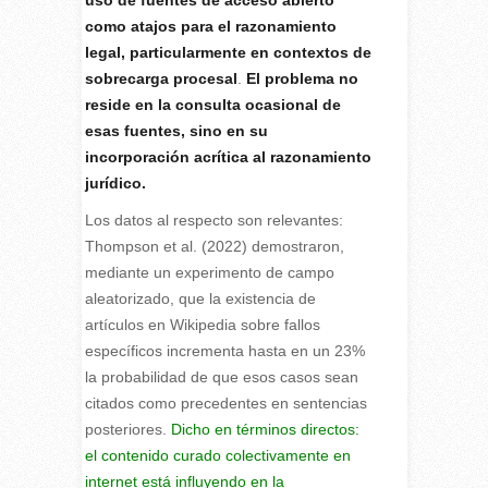
como atajos para el razonamiento
legal, particularmente en contextos de
sobrecarga procesal
.
El problema no
reside en la consulta ocasional de
esas fuentes, sino en su
incorporación acrítica al razonamiento
jurídico.
Los datos al respecto son relevantes:
Thompson et al. (2022) demostraron,
mediante un experimento de campo
aleatorizado, que la existencia de
artículos en Wikipedia sobre fallos
específicos incrementa hasta en un 23%
la probabilidad de que esos casos sean
citados como precedentes en sentencias
posteriores.
Dicho en términos directos:
el contenido curado colectivamente en
internet está influyendo en la