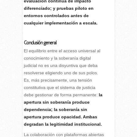
evaluación continua de impacto
diferenciado; y pruebas piloto en
entornos controlados antes de
cualquier implementación a escala.
Conclusión general
El equilibrio entre el acceso universal al
conocimiento y la soberanía digital
judicial no es una disyuntiva que deba
resolverse eligiendo uno de sus polos.
Es, más precisamente, una tensión
constitutiva que el sistema de justicia
debe gestionar de forma permanente:
la
apertura sin soberanía produce
dependencia; la soberanía sin
apertura produce opacidad. Ambas
degradan la legitimidad institucional.
La colaboración con plataformas abiertas