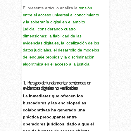
El presente artículo analiza la
tensión
entre el acceso universal al conocimiento
y la soberanía digital en el ámbito
judicial, considerando cuatro
dimensiones: la fiabilidad de las
evidencias digitales, la localización de los
datos judiciales, el desarrollo de modelos
de lenguaje propios y la discriminación
algorítmica en el acceso a la justicia
.
1.-Riesgos de fundamentar sentencias en
evidencias digitales no verificables
La inmediatez que ofrecen los
buscadores y las enciclopedias
colaborativas ha generado una
práctica preocupante entre
operadores jurídicos, dado a que el
uso de fuentes de acceso abierto