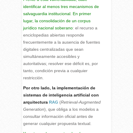
identificar al menos tres mecanismos de
salvaguardia institucional. En primer
lugar, la consolidación de un corpus
jurídico nacional soberano
: el recurso a
enciclopedias abiertas responde
frecuentemente a la ausencia de fuentes
digitales centralizadas que sean
simultáneamente accesibles y
autoritativas; resolver ese déficit es, por
tanto, condición previa a cualquier
restricción.
Por otro lado, la implementación de
sistemas de inteligencia artificial con
arquitectura
RAG
(
Retrieval-Augmented
Generation
), que obliga a los modelos a
consultar información oficial antes de
generar cualquier propuesta textual.