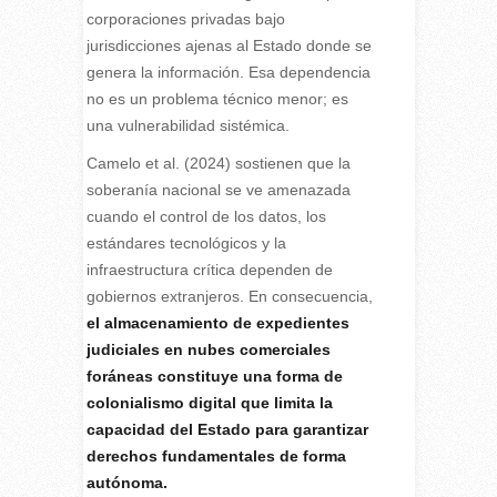
corporaciones privadas bajo
jurisdicciones ajenas al Estado donde se
genera la información. Esa dependencia
no es un problema técnico menor; es
una vulnerabilidad sistémica.
Camelo et al. (2024) sostienen que la
soberanía nacional se ve amenazada
cuando el control de los datos, los
estándares tecnológicos y la
infraestructura crítica dependen de
gobiernos extranjeros. En consecuencia,
el almacenamiento de expedientes
judiciales en nubes comerciales
foráneas constituye una forma de
colonialismo digital que limita la
capacidad del Estado para garantizar
derechos fundamentales de forma
autónoma.