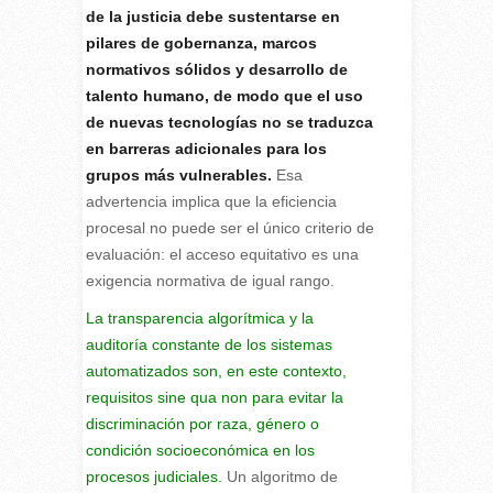
de la justicia debe sustentarse en
pilares de gobernanza, marcos
normativos sólidos y desarrollo de
talento humano, de modo que el uso
de nuevas tecnologías no se traduzca
en barreras adicionales para los
grupos más vulnerables.
Esa
advertencia implica que la eficiencia
procesal no puede ser el único criterio de
evaluación: el acceso equitativo es una
exigencia normativa de igual rango.
La transparencia algorítmica y la
auditoría constante de los sistemas
automatizados son, en este contexto,
requisitos sine qua non para evitar la
discriminación por raza, género o
condición socioeconómica en los
procesos judiciales.
Un algoritmo de