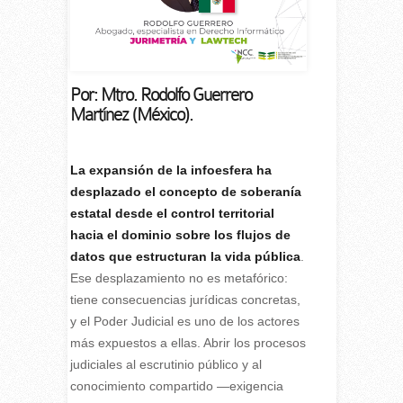
Por: Mtro. Rodolfo Guerrero
Martínez (México).
La expansión de la infoesfera ha
desplazado el concepto de soberanía
estatal desde el control territorial
hacia el dominio sobre los flujos de
datos que estructuran la vida pública
.
Ese desplazamiento no es metafórico:
tiene consecuencias jurídicas concretas,
y el Poder Judicial es uno de los actores
más expuestos a ellas. Abrir los procesos
judiciales al escrutinio público y al
conocimiento compartido —exigencia