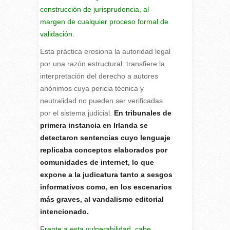
construcción de jurisprudencia, al
margen de cualquier proceso formal de
validación.
Esta práctica erosiona la autoridad legal
por una razón estructural: transfiere la
interpretación del derecho a autores
anónimos cuya pericia técnica y
neutralidad no pueden ser verificadas
por el sistema judicial.
En tribunales de
primera instancia en Irlanda se
detectaron sentencias cuyo lenguaje
replicaba conceptos elaborados por
comunidades de internet, lo que
expone a la judicatura tanto a sesgos
informativos como, en los escenarios
más graves, al vandalismo editorial
intencionado.
Frente a esta vulnerabilidad, cabe