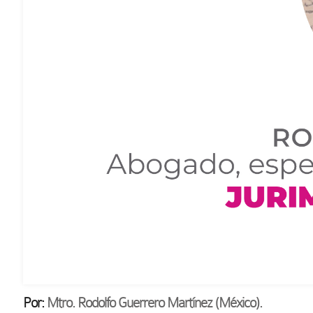
Por:
Mtro. Rodolfo Guerrero Martínez (México).