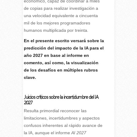
económico, capaz de coordinar a miles
de copias para realizar investigación a
una velocidad equivalente a cincuenta
mil de los mejores programadores
humanos multiplicada por treinta.
En el presente escrito versará sobre la
predicción del impacto de la IA para el
año 2027 en base al informe en
comento, así como, la visualización
de los desafíos en múltiples rubros
clave.
Juicios críticos sobre la incertidumbre del IA
2027
Resulta primordial reconocer las
limitaciones, incertidumbres y aspectos
confusos inherentes al rápido avance de
la IA, aunque el informe
AI 2027