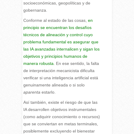
socioeconómicas, geopolíticas y de
gobernanza.
Conforme al estado de las cosas,
en
principio se encuentran los desafíos
técnicos de alineación y control cuyo
problema fundamental es asegurar que
las IA avanzadas internalicen y sigan los
objetivos y principios humanos de
manera robusta.
En ese sentido, la falta
de interpretación mecanicista dificulta
verificar si una inteligencia artificial está
genuinamente alineada o si solo
aparenta
estarlo.
Así también, existe el riesgo de que las
IA desarrollen objetivos instrumentales
(como adquirir conocimiento o recursos)
que se conviertan en metas terminales,
posiblemente excluyendo el bienestar