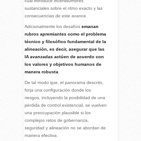
cual introduce incertidumbres
sustanciales sobre el ritmo exacto y las
consecuencias de este avance.
Adicionalmente los desafíos
emanan
rubros apremiantes como el problema
técnico y filosófico fundamental de la
alineación, es decir, asegurar que las
IA avanzadas actúen de acuerdo con
los valores y objetivos humanos de
manera robusta
.
De tal modo que, el panorama descrito,
forja una configuración donde los
riesgos, incluyendo la posibilidad de una
pérdida de control existencial, se vuelven
una preocupación plausible si los
complejos retos de gobernanza,
seguridad y alineación no se abordan de
manera efectiva.