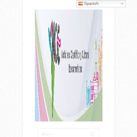
Spanish