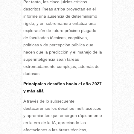
Por tanto, los cinco juicios críticos
descritos líneas arriba proyectan en el
informe una ausencia de determinismo
rígido, y en sobremanera enfatiza una
exploración de futuro próximo plagado
de facultades técnicas, cognitivas,
políticas y de percepción pública que
hacen que la predicción y el manejo de la
superinteligencia sean tareas
extremadamente complejas, además de
dudosas.
Principales desafíos hacia el año 2027
y más allá
A través de lo subsecuente
destacaremos los desafíos multifacéticos
y apremiantes que emergen rápidamente
en la era de la IA, apreciando las
afectaciones a las áreas técnicas,