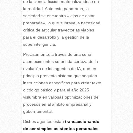
de la ciencia ficción materializándose en
la realidad. Ante este panorama, la
sociedad se encuentra «lejos de estar
preparada», lo que subraya la necesidad
crítica de articular trayectorias viables
para el desarrollo y la gestión de la
superinteligencia.
Precisamente, a través de una serie
acontecimientos se brinda certeza de la
evolución de los agentes de IA, que en
principio presento sistema que seguían
instrucciones específicas para crear texto
o código básico y para el año 2025
vislumbra en valiosas optimizaciones de
procesos en al ámbito empresarial y
gubernamental.
Dichos agentes están
transaccionando
de ser simples asistentes personales