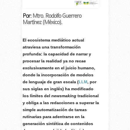
Por:
Mtro. Rodolfo Guerrero
Martínez (México)
.
El ecosistema mediático actual
atraviesa una transformación
profunda: la capacidad de narrar y
procesar la realidad ya no recae
exclusivamente en el juicio humano,
donde la incorporación de modelos
de lenguaje de gran escala (
LLM
, por
sus siglas en inglés) ha modificado
los límites del
newsmaking
tradicional
y obliga a las redacciones a superar la
simple automatización de tareas
rutinarias para adentrarse en la
generación sintética de contenidos