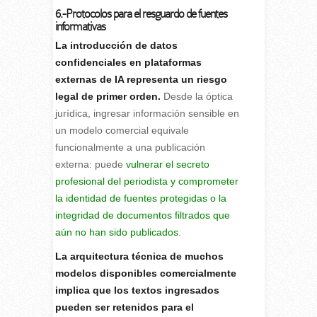
6.-Protocolos para el resguardo de fuentes
informativas
La introducción de datos
confidenciales en plataformas
externas de IA representa un riesgo
legal de primer orden.
Desde la óptica
jurídica, ingresar información sensible en
un modelo comercial equivale
funcionalmente a una publicación
externa: puede
vulnerar el secreto
profesional del periodista y comprometer
la identidad de fuentes protegidas o la
integridad de documentos filtrados que
aún no han sido publicados
.
La arquitectura técnica de muchos
modelos disponibles comercialmente
implica que los textos ingresados
pueden ser retenidos para el