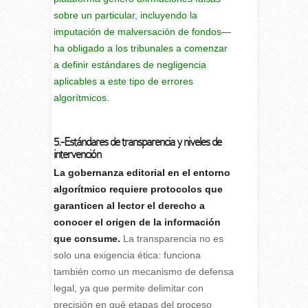
sobre un particular, incluyendo la
imputación de malversación de fondos—
ha obligado a los tribunales a comenzar
a definir estándares de negligencia
aplicables a este tipo de errores
algorítmicos.
5.-Estándares de transparencia y niveles de
intervención
La gobernanza editorial en el entorno
algorítmico requiere protocolos que
garanticen al lector el derecho a
conocer el origen de la información
que consume.
La transparencia no es
solo una exigencia ética: funciona
también como un mecanismo de defensa
legal, ya que permite delimitar con
precisión en qué etapas del proceso