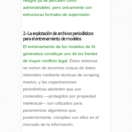
riesgos ya se perciben como
administrables, pero únicamente con
estructuras formales de supervisión.
2.-La explotación de archivos periodísticos
para el entrenamiento de modelos
El entrenamiento de los modelos de IA
generativa constituye uno de los frentes
de mayor conflicto legal
. Estos sistemas
se nutren de enormes corpus de datos
obtenidos mediante técnicas de scraping
masivo, y las organizaciones
periodísticas advierten que sus
contenidos —protegidos por propiedad
intelectual— son utilizados para
parametrizar algoritmos que,
posteriormente, compiten con ellos en el
mercado de la información.