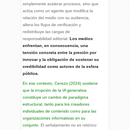
simplemente acelerar procesos, sino que
actúa como un agente que modifica la
relación del medio con su audiencia,
altera los flujos de verificación y
redistribuye las cargas de
responsabilidad editorial.
Los medios
enfrentan, en consecuencia, una
tensión concreta entre la presión por
innovar y la obligación de sostener su
credibilidad como actores de la esfera
pública.
En ese contexto, Cerezo (2024) sostiene
que la irrupción de la IA generativa
constituye un cambio de paradigma
estructural, tanto para los creadores
individuales de contenido como para las
organizaciones informativas en su
conjunto.
El señalamiento no es retórico: