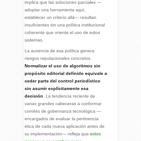
implica que las soluciones parciales —
adoptar una herramienta aquí,
establecer un criterio allá— resultan
insuficientes sin una política institucional
coherente que oriente el uso de estos
sistemas.
La ausencia de esa política genera
riesgos reputacionales concretos.
Normalizar el uso de algoritmos sin
propósito editorial definido equivale a
ceder parte del control periodístico
sin asumir explícitamente esa
decisión
. La tendencia reciente de
varias grandes cabeceras a conformar
comités de gobernanza tecnológica —
encargados de evaluar la pertinencia
ética de cada nueva aplicación antes de
su implementación— refleja que
estos