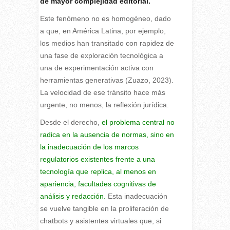
de mayor complejidad editorial.
Este fenómeno no es homogéneo, dado
a que, en América Latina, por ejemplo,
los medios han transitado con rapidez de
una fase de exploración tecnológica a
una de experimentación activa con
herramientas generativas (Zuazo, 2023).
La velocidad de ese tránsito hace más
urgente, no menos, la reflexión jurídica.
Desde el derecho,
el problema central no
radica en la ausencia de normas, sino en
la inadecuación de los marcos
regulatorios existentes frente a una
tecnología que replica, al menos en
apariencia, facultades cognitivas de
análisis y redacción.
Esta inadecuación
se vuelve tangible en la proliferación de
chatbots y asistentes virtuales que, si