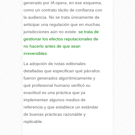
generado por IA opera, en ese esquema,
como un contrato tácito de confianza con
la audiencia. No se trata únicamente de
anticipar una regulación que en muchas
jurisdicciones aún no existe:
se trata de
gestionar los efectos reputacionales de
no hacerlo antes de que sean
irreversibles.
La adopción de notas editoriales
detalladas que especifican qué párrafos
fueron generados algorítmicamente y
qué profesional humano verificó su
exactitud es una práctica que ya
implementan algunos medios de
referencia y que establece un estándar
de buenas prácticas razonable y
replicable.