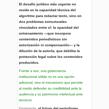
El desafío jurídico más urgente no
reside en la capacidad técnica del
algoritmo para redactar texto, sino en
dos problemas estructurales
vinculados entre sí: la opacidad del
entrenamiento —que incorpora
contenidos periodísticos sin
autorización ni compensación— y la
dilución de la autoría, que debilita la
protección legal sobre los contenidos
producidos.
Frente a eso, una gobernanza
institucional sólida no es una opción
adicional, sino el mecanismo que permite
al medio defender su credibilidad ante la
audiencia y su patrimonio intelectual ante
terceros.
Finalmente,
el futuro del periodismo