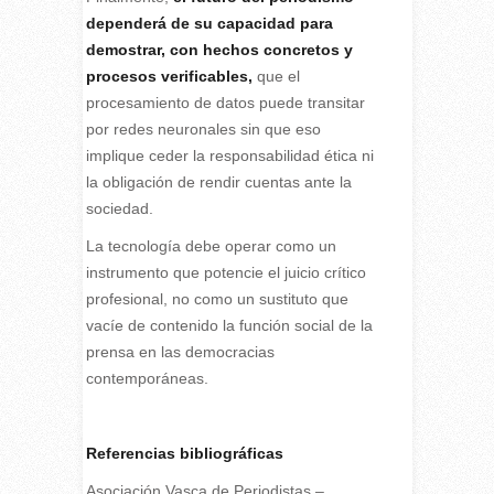
dependerá de su capacidad para
demostrar, con hechos concretos y
procesos verificables,
que el
procesamiento de datos puede transitar
por redes neuronales sin que eso
implique ceder la responsabilidad ética ni
la obligación de rendir cuentas ante la
sociedad.
La tecnología debe operar como un
instrumento que potencie el juicio crítico
profesional, no como un sustituto que
vacíe de contenido la función social de la
prensa en las democracias
contemporáneas.
Referencias bibliográficas
Asociación Vasca de Periodistas –