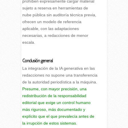
prohíben expresamente cargar material
sujeto a reserva en herramientas de
nube pública sin auditoría técnica previa,
ofrecen un modelo de referencia
aplicable, con las adaptaciones
necesarias, a redacciones de menor
escala.
Conclusión general
La integración de la IA generativa en las
redacciones no supone una transferencia
de la autoridad periodística a la máquina.
Presume, con mayor precisión, una
redistribución de la responsabilidad
editorial que exige un control humano
más riguroso, más documentado y
explícito que el que prevalecía antes de
la irrupción de estos sistemas.