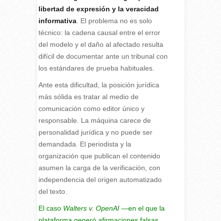
libertad de expresión y la veracidad
informativa
. El problema no es solo
técnico: la cadena causal entre el error
del modelo y el daño al afectado resulta
difícil de documentar ante un tribunal con
los estándares de prueba habituales.
Ante esta dificultad, la posición jurídica
más sólida es tratar al medio de
comunicación como editor único y
responsable. La máquina carece de
personalidad jurídica y no puede ser
demandada. El periodista y la
organización que publican el contenido
asumen la carga de la verificación, con
independencia del origen automatizado
del texto.
El caso
Walters v. OpenAI
—en el que la
plataforma generó afirmaciones falsas