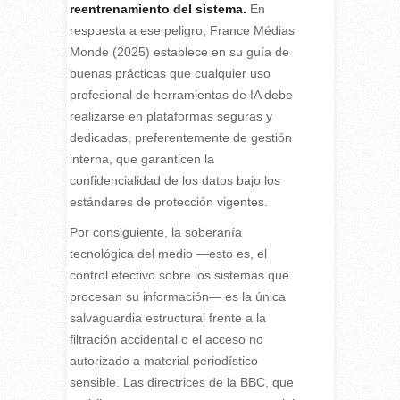
reentrenamiento del sistema.
En
respuesta a ese peligro, France Médias
Monde (2025) establece en su guía de
buenas prácticas que cualquier uso
profesional de herramientas de IA debe
realizarse en plataformas seguras y
dedicadas, preferentemente de gestión
interna, que garanticen la
confidencialidad de los datos bajo los
estándares de protección vigentes.
Por consiguiente, la soberanía
tecnológica del medio —esto es, el
control efectivo sobre los sistemas que
procesan su información— es la única
salvaguardia estructural frente a la
filtración accidental o el acceso no
autorizado a material periodístico
sensible. Las directrices de la BBC, que