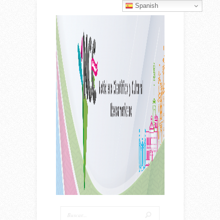
Spanish