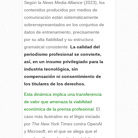
Según la
News Media Alliance
(2023), los
contenidos producidos por medios de
comunicación están sistemáticamente
sobrerrepresentados en los conjuntos de
datos de entrenamiento, precisamente
por su alta fiabilidad y su estructura
gramatical consistente.
La calidad del
periodismo profesional se convierte,
así, en un insumo privilegiado para la
industria tecnológica, sin
compensación ni consentimiento de
los titulares de los derechos.
Esta dinámica implica una transferencia
de valor que amenaza la viabilidad
económica de la prensa profesional.
El
caso más ilustrativo es el litigio iniciado
por
The New York Times
contra OpenAI
y Microsoft, en el que se alega que el