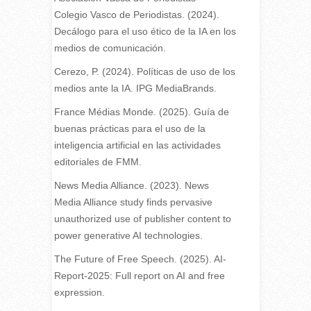
Colegio Vasco de Periodistas. (2024).
Decálogo para el uso ético de la IA en los
medios de comunicación.
Cerezo, P. (2024). Políticas de uso de los
medios ante la IA. IPG MediaBrands.
France Médias Monde. (2025). Guía de
buenas prácticas para el uso de la
inteligencia artificial en las actividades
editoriales de FMM.
News Media Alliance. (2023). News
Media Alliance study finds pervasive
unauthorized use of publisher content to
power generative AI technologies.
The Future of Free Speech. (2025). AI-
Report-2025: Full report on AI and free
expression.