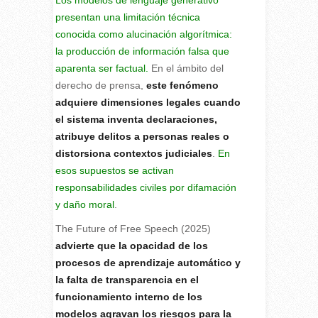
presentan una limitación técnica
conocida como alucinación algorítmica:
la producción de información falsa que
aparenta ser factual.
En el ámbito del
derecho de prensa,
este fenómeno
adquiere dimensiones legales cuando
el sistema inventa declaraciones,
atribuye delitos a personas reales o
distorsiona contextos judiciales
.
En
esos supuestos se activan
responsabilidades civiles por difamación
y daño moral
.
The Future of Free Speech (2025)
advierte que la opacidad de los
procesos de aprendizaje automático y
la falta de transparencia en el
funcionamiento interno de los
modelos agravan los riesgos para la