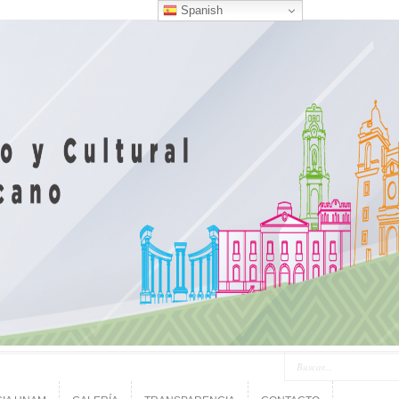
Spanish